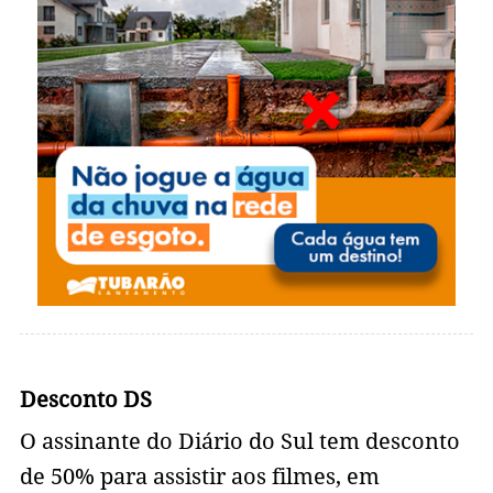
Desconto DS
O assinante do Diário do Sul tem desconto
de 50% para assistir aos filmes, em