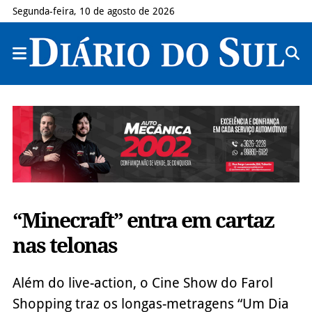
Segunda-feira, 10 de agosto de 2026
“Minecraft” entra em cartaz
nas telonas
Além do live-action, o Cine Show do Farol
Shopping traz os longas-metragens “Um Dia