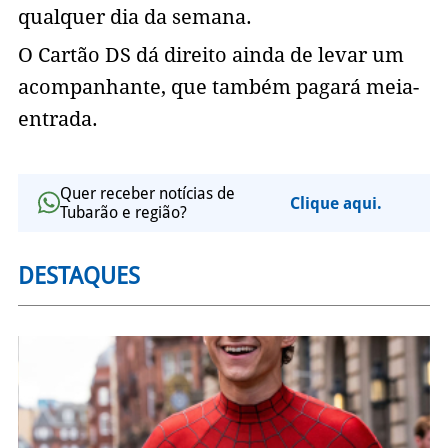
qualquer dia da semana.
O Cartão DS dá direito ainda de levar um
acompanhante, que também pagará meia-
entrada.
Quer receber notícias de
Clique aqui.
Tubarão e região?
DESTAQUES