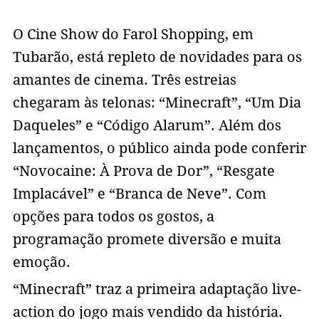
O Cine Show do Farol Shopping, em
Tubarão, está repleto de novidades para os
amantes de cinema. Três estreias
chegaram às telonas: “Minecraft”, “Um Dia
Daqueles” e “Código Alarum”. Além dos
lançamentos, o público ainda pode conferir
“Novocaine: À Prova de Dor”, “Resgate
Implacável” e “Branca de Neve”. Com
opções para todos os gostos, a
programação promete diversão e muita
emoção.
“Minecraft” traz a primeira adaptação live-
action do jogo mais vendido da história.