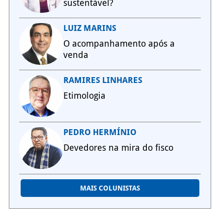
sustentável?
LUIZ MARINS
O acompanhamento após a
venda
RAMIRES LINHARES
Etimologia
PEDRO HERMÍNIO
Devedores na mira do fisco
MAIS COLUNISTAS