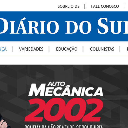
SOBRE O DS
FALE CONOSCO
NÇA
VARIEDADES
EDUCAÇÃO
COLUNISTAS