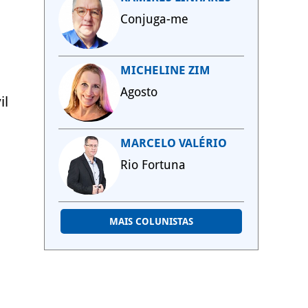
Conjuga-me
MICHELINE ZIM
Agosto
il
MARCELO VALÉRIO
Rio Fortuna
MAIS COLUNISTAS