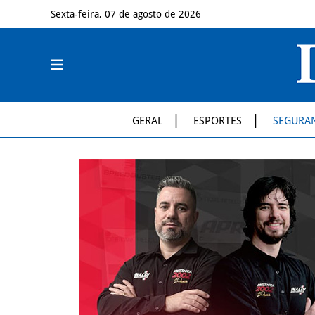
Sexta-feira, 07 de agosto de 2026
GERAL
ESPORTES
SEGURA