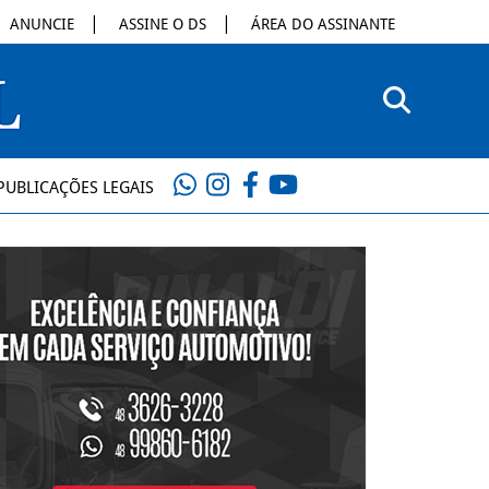
ANUNCIE
ASSINE O DS
ÁREA DO ASSINANTE
PUBLICAÇÕES LEGAIS