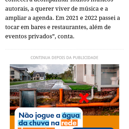
autorais, a querer viver de música e a
ampliar a agenda. Em 2021 e 2022 passei a
tocar em bares e restaurantes, além de
eventos privados”, conta.
CONTINUA DEPOIS DA PUBLICIDADE