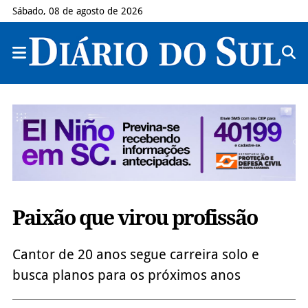
Sábado, 08 de agosto de 2026
Paixão que virou profissão
Cantor de 20 anos segue carreira solo e
busca planos para os próximos anos