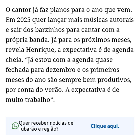
O cantor já faz planos para o ano que vem.
Em 2025 quer lançar mais músicas autorais
e sair dos barzinhos para cantar com a
própria banda. Já para os próximos meses,
revela Henrique, a expectativa é de agenda
cheia. “Já estou com a agenda quase
fechada para dezembro e os primeiros
meses do ano são sempre bem produtivos,
por conta do verão. A expectativa é de
muito trabalho”.
Quer receber notícias de
Clique aqui.
Tubarão e região?