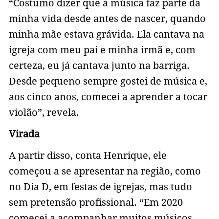
“Costumo dizer que a música faz parte da
minha vida desde antes de nascer, quando
minha mãe estava grávida. Ela cantava na
igreja com meu pai e minha irmã e, com
certeza, eu já cantava junto na barriga.
Desde pequeno sempre gostei de música e,
aos cinco anos, comecei a aprender a tocar
violão”, revela.
Virada
A partir disso, conta Henrique, ele
começou a se apresentar na região, como
no Dia D, em festas de igrejas, mas tudo
sem pretensão profissional. “Em 2020
comecei a acompanhar muitos músicos