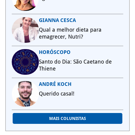
GIANNA CESCA
Qual a melhor dieta para
emagrecer, Nutri?
HORÓSCOPO
Santo do Dia: São Caetano de
Thiene
ANDRÉ KOCH
Querido casal!
MAIS COLUNISTAS