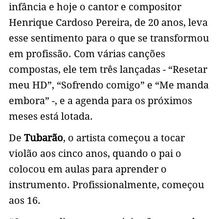
infância e hoje o cantor e compositor
Henrique Cardoso Pereira, de 20 anos, leva
esse sentimento para o que se transformou
em profissão. Com várias canções
compostas, ele tem três lançadas - “Resetar
meu HD”, “Sofrendo comigo” e “Me manda
embora” -, e a agenda para os próximos
meses está lotada.
De
Tubarão
, o artista começou a tocar
violão aos cinco anos, quando o pai o
colocou em aulas para aprender o
instrumento. Profissionalmente, começou
aos 16.