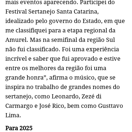
mais eventos aparecendo. Participei do
Festival Sertanejo Santa Catarina,
idealizado pelo governo do Estado, em que
me classifiquei para a etapa regional da
Amurel. Mas na semifinal da região Sul
não fui classificado. Foi uma experiência
incrível e saber que fui aprovado e estive
entre os melhores da região foi uma
grande honra”, afirma o músico, que se
inspira no trabalho de grandes nomes do
sertanejo, como Leonardo, Zezé di
Carmargo e José Rico, bem como Gusttavo
Lima.
Para 2025