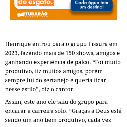
Henrique entrou para o grupo Fissura em
2023, fazendo mais de 150 shows, amigos e
ganhando experiência de palco. “Foi muito
produtivo, fiz muitos amigos, porém
sempre fui do sertanejo e queria ficar
nesse estilo”, diz o cantor.
Assim, este ano ele saiu do grupo para
encarar a carreira solo. “Graças a Deus está
sendo um ano bem produtivo, cada vez