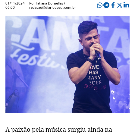
01/11/2024
Por Tatiana Dornelles /
06:00
redacao@diariodosul.com.br
A paixão pela música surgiu ainda na