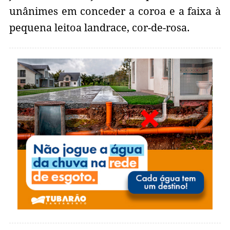
unânimes em conceder a coroa e a faixa à
pequena leitoa landrace, cor-de-rosa.