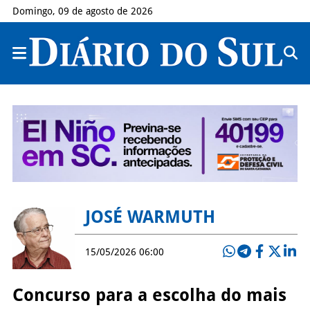
Domingo, 09 de agosto de 2026
JOSÉ WARMUTH
15/05/2026 06:00
Concurso para a escolha do mais