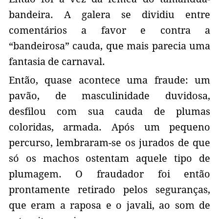
bandeira. A galera se dividiu entre
comentários a favor e contra a
“bandeirosa” cauda, que mais parecia uma
fantasia de carnaval.
Então, quase acontece uma fraude: um
pavão, de masculinidade duvidosa,
desfilou com sua cauda de plumas
coloridas, armada. Após um pequeno
percurso, lembraram-se os jurados de que
só os machos ostentam aquele tipo de
plumagem. O fraudador foi então
prontamente retirado pelos seguranças,
que eram a raposa e o javali, ao som de