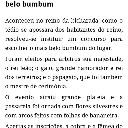
belo bumbum
Aconteceu no reino da bicharada: como o
tédio se apossara dos habitantes do reino,
resolveu-se instituir um concurso para
escolher o mais belo bumbum do lugar.
Foram eleitos para árbitros sua majestade,
o rei leão; o galo, grande namorador e rei
dos terreiros; e o papagaio, que foi também
o mestre de cerimônia.
O evento atraiu grande plateia e a
passarela foi ornada com flores silvestres e
com arcos feitos com folhas de bananeira.
Abertas as inscrições, a cobra e a fêmea do