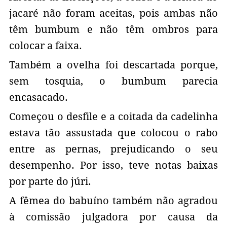
jacaré não foram aceitas, pois ambas não
têm bumbum e não têm ombros para
colocar a faixa.
Também a ovelha foi descartada porque,
sem tosquia, o bumbum parecia
encasacado.
Começou o desfile e a coitada da cadelinha
estava tão assustada que colocou o rabo
entre as pernas, prejudicando o seu
desempenho. Por isso, teve notas baixas
por parte do júri.
A fêmea do babuíno também não agradou
à comissão julgadora por causa da