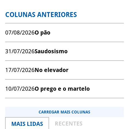
COLUNAS ANTERIORES
07/08/2026
O pão
31/07/2026
Saudosismo
17/07/2026
No elevador
10/07/2026
O prego e o martelo
CARREGAR MAIS COLUNAS
RECENTES
MAIS LIDAS