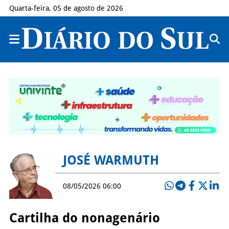
Quarta-feira, 05 de agosto de 2026
JOSÉ WARMUTH
08/05/2026 06:00
Cartilha do nonagenário