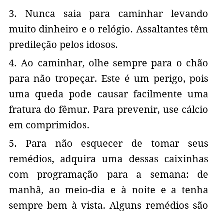
3. Nunca saia para caminhar levando
muito dinheiro e o relógio. Assaltantes têm
predileção pelos idosos.
4. Ao caminhar, olhe sempre para o chão
para não tropeçar. Este é um perigo, pois
uma queda pode causar facilmente uma
fratura do fêmur. Para prevenir, use cálcio
em comprimidos.
5. Para não esquecer de tomar seus
remédios, adquira uma dessas caixinhas
com programação para a semana: de
manhã, ao meio-dia e à noite e a tenha
sempre bem à vista. Alguns remédios são