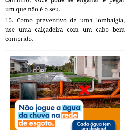
um que não é o seu.
10. Como preventivo de uma lombalgia,
use uma calçadeira com um cabo bem
comprido.