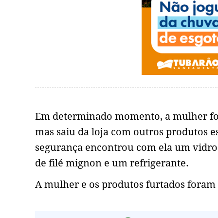
Em determinado momento, a mulher foi 
mas saiu da loja com outros produtos e
segurança encontrou com ela um vidro 
de filé mignon e um refrigerante.
A mulher e os produtos furtados foram