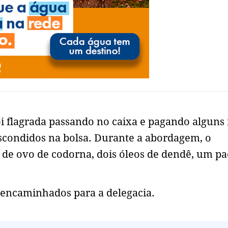
flagrada passando no caixa e pagando alguns i
scondidos na bolsa. Durante a abordagem, o
de ovo de codorna, dois óleos de dendê, um pa
 encaminhados para a delegacia.