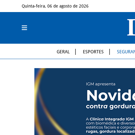
Quinta-feira, 06 de agosto de 2026
GERAL
ESPORTES
SEGURA