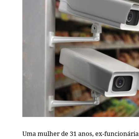
Uma mulher de 31 anos, ex-funcionária d