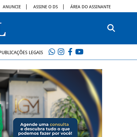
ANUNCIE
ASSINE O DS
ÁREA DO ASSINANTE
PUBLICAÇÕES LEGAIS