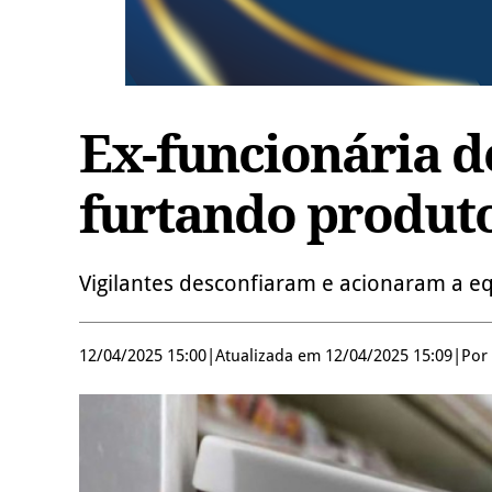
Ex-funcionária de
furtando produto
Vigilantes desconfiaram e acionaram a 
12/04/2025 15:00
|
Atualizada em 12/04/2025 15:09
|
Por