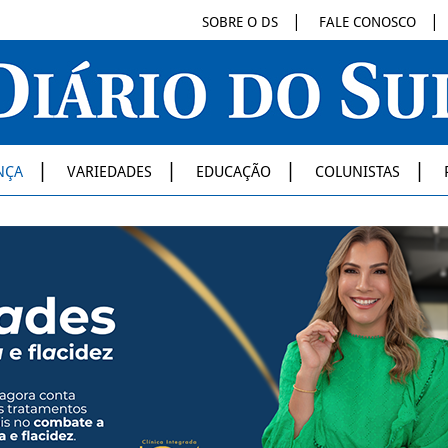
SOBRE O DS
FALE CONOSCO
NÇA
VARIEDADES
EDUCAÇÃO
COLUNISTAS