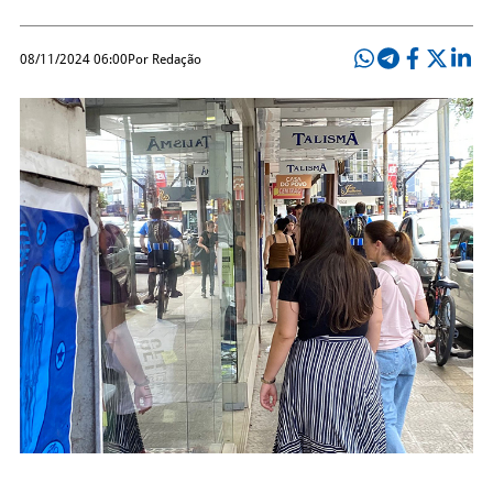
08/11/2024 06:00
Por Redação