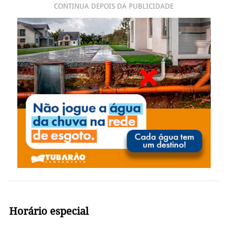
CONTINUA DEPOIS DA PUBLICIDADE
Horário especial