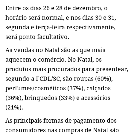
Entre os dias 26 e 28 de dezembro, o
horário será normal, e nos dias 30 e 31,
segunda e terça-feira respectivamente,
será ponto facultativo.
As vendas no Natal são as que mais
aquecem o comércio. No Natal, os
produtos mais procurados para presentear,
segundo a FCDL/SC, são roupas (60%),
perfumes/cosméticos (37%), calçados
(36%), brinquedos (33%) e acessórios
(21%).
As principais formas de pagamento dos
consumidores nas compras de Natal são