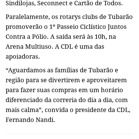
Sindilojas, Seconnect e Cartão de Todos.
Paralelamente, os rotarys clubs de Tubarão
promoverão o 1º Passeio Ciclístico Juntos
Contra a Pólio. A saída será às 10h, na
Arena Multiuso. A CDL é uma das
apoiadoras.
“Aguardamos as famílias de Tubarão e
região para se divertirem e aproveitarem
para fazer suas compras em um horário
diferenciado da correria do dia a dia, com
mais calma”, convida o presidente da CDL,
Fernando Nandi.