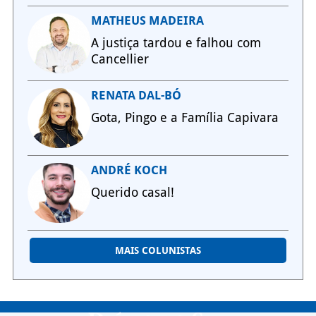
MATHEUS MADEIRA
A justiça tardou e falhou com
Cancellier
RENATA DAL-BÓ
Gota, Pingo e a Família Capivara
ANDRÉ KOCH
Querido casal!
MAIS COLUNISTAS