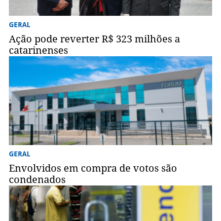
GERAL
Ação pode reverter R$ 323 milhões a
catarinenses
GERAL
Envolvidos em compra de votos são
condenados