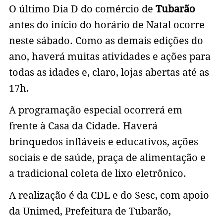
O último Dia D do comércio de
Tubarão
antes do início do horário de Natal ocorre
neste sábado. Como as demais edições do
ano, haverá muitas atividades e ações para
todas as idades e, claro, lojas abertas até as
17h.
A programação especial ocorrerá em
frente à Casa da Cidade. Haverá
brinquedos infláveis e educativos, ações
sociais e de saúde, praça de alimentação e
a tradicional coleta de lixo eletrônico.
A realização é da CDL e do Sesc, com apoio
da Unimed, Prefeitura de Tubarão,