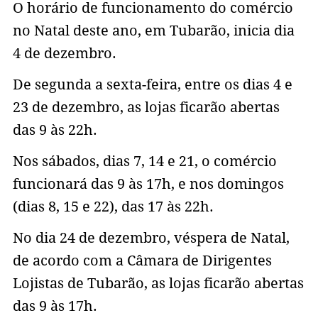
O horário de funcionamento do comércio
no Natal deste ano, em Tubarão, inicia dia
4 de dezembro.
De segunda a sexta-feira, entre os dias 4 e
23 de dezembro, as lojas ficarão abertas
das 9 às 22h.
Nos sábados, dias 7, 14 e 21, o comércio
funcionará das 9 às 17h, e nos domingos
(dias 8, 15 e 22), das 17 às 22h.
No dia 24 de dezembro, véspera de Natal,
de acordo com a Câmara de Dirigentes
Lojistas de Tubarão, as lojas ficarão abertas
das 9 às 17h.