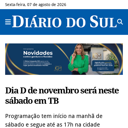
Sexta-feira, 07 de agosto de 2026
Dia D de novembro será neste
sábado em TB
Programação tem início na manhã de
sábado e segue até as 17h na cidade