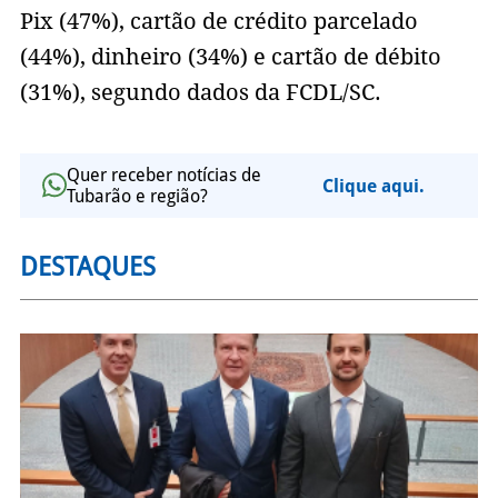
Pix (47%), cartão de crédito parcelado
(44%), dinheiro (34%) e cartão de débito
(31%), segundo dados da FCDL/SC.
Quer receber notícias de
Clique aqui.
Tubarão e região?
DESTAQUES