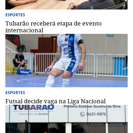
ESPORTES
Tubarão receberá etapa de evento
internacional
ESPORTES
Futsal decide vaga na Liga Nacional