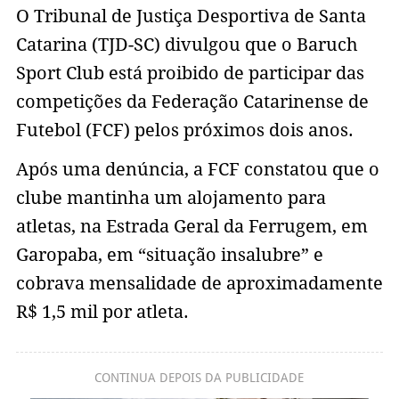
O Tribunal de Justiça Desportiva de Santa
Catarina (TJD-SC) divulgou que o Baruch
Sport Club está proibido de participar das
competições da Federação Catarinense de
Futebol (FCF) pelos próximos dois anos.
Após uma denúncia, a FCF constatou que o
clube mantinha um alojamento para
atletas, na Estrada Geral da Ferrugem, em
Garopaba, em “situação insalubre” e
cobrava mensalidade de aproximadamente
R$ 1,5 mil por atleta.
CONTINUA DEPOIS DA PUBLICIDADE