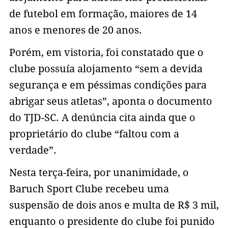
de futebol em formação, maiores de 14
anos e menores de 20 anos.
Porém, em vistoria, foi constatado que o
clube possuía alojamento “sem a devida
segurança e em péssimas condições para
abrigar seus atletas”, aponta o documento
do TJD-SC. A denúncia cita ainda que o
proprietário do clube “faltou com a
verdade”.
Nesta terça-feira, por unanimidade, o
Baruch Sport Clube recebeu uma
suspensão de dois anos e multa de R$ 3 mil,
enquanto o presidente do clube foi punido