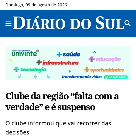
Domingo, 09 de agosto de 2026
Clube da região “falta com a
verdade” e é suspenso
O clube informou que vai recorrer das
decisões