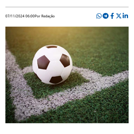
07/11/2024 06:00
Por Redação