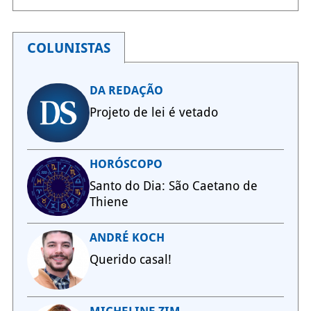
COLUNISTAS
DA REDAÇÃO
Projeto de lei é vetado
HORÓSCOPO
Santo do Dia: São Caetano de
Thiene
ANDRÉ KOCH
Querido casal!