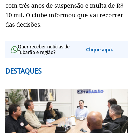
com três anos de suspensão e multa de R$
10 mil. O clube informou que vai recorrer
das decisões.
Quer receber notícias de
Clique aqui.
Tubarão e região?
DESTAQUES