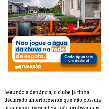
Segundo a denúncia, o clube já tinha
declarado anteriormente que não possuía
alojamento para atletas não profissionais