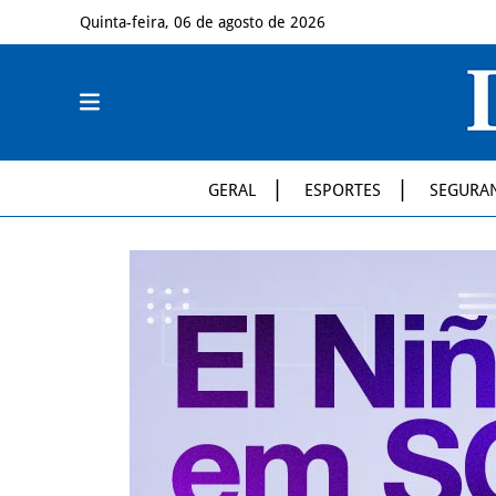
Quinta-feira, 06 de agosto de 2026
GERAL
ESPORTES
SEGURA