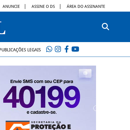
ANUNCIE
ASSINE O DS
ÁREA DO ASSINANTE
PUBLICAÇÕES LEGAIS