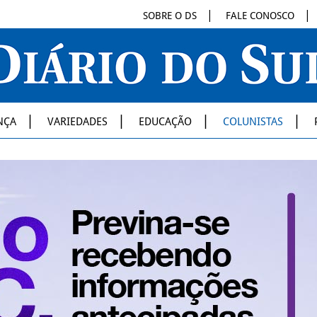
SOBRE O DS
FALE CONOSCO
NÇA
VARIEDADES
EDUCAÇÃO
COLUNISTAS