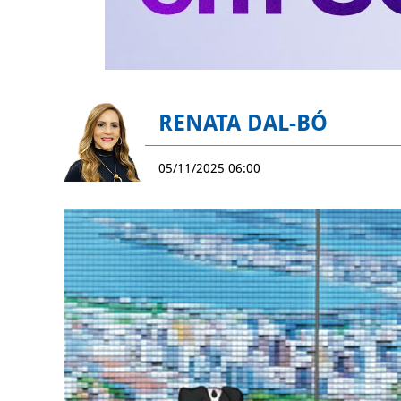
RENATA DAL-BÓ
05/11/2025 06:00