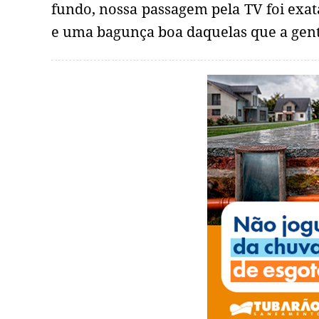
fundo, nossa passagem pela TV foi exata
e uma bagunça boa daquelas que a gen