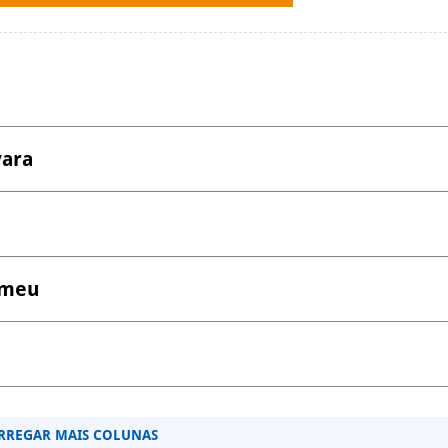
vara
 meu
RREGAR MAIS COLUNAS