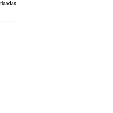
risadas