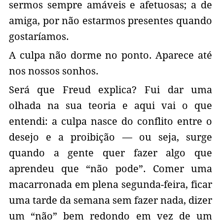
sermos sempre amáveis e afetuosas; a de
amiga, por não estarmos presentes quando
gostaríamos.
A culpa não dorme no ponto. Aparece até
nos nossos sonhos.
Será que Freud explica? Fui dar uma
olhada na sua teoria e aqui vai o que
entendi: a culpa nasce do conflito entre o
desejo e a proibição — ou seja, surge
quando a gente quer fazer algo que
aprendeu que “não pode”. Comer uma
macarronada em plena segunda-feira, ficar
uma tarde da semana sem fazer nada, dizer
um “não” bem redondo em vez de um