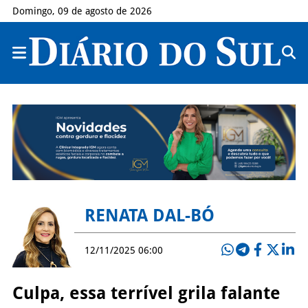
Domingo, 09 de agosto de 2026
RENATA DAL-BÓ
12/11/2025 06:00
Culpa, essa terrível grila falante