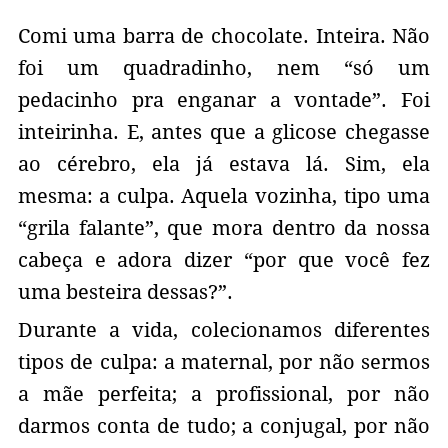
Comi uma barra de chocolate. Inteira. Não
foi um quadradinho, nem “só um
pedacinho pra enganar a vontade”. Foi
inteirinha. E, antes que a glicose chegasse
ao cérebro, ela já estava lá. Sim, ela
mesma: a culpa. Aquela vozinha, tipo uma
“grila falante”, que mora dentro da nossa
cabeça e adora dizer “por que você fez
uma besteira dessas?”.
Durante a vida, colecionamos diferentes
tipos de culpa: a maternal, por não sermos
a mãe perfeita; a profissional, por não
darmos conta de tudo; a conjugal, por não