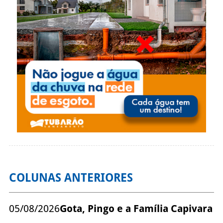
COLUNAS ANTERIORES
05/08/2026
Gota, Pingo e a Família Capivara