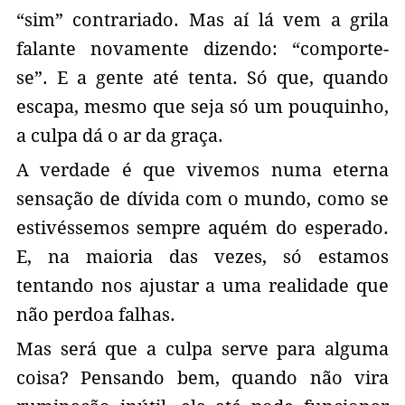
“sim” contrariado. Mas aí lá vem a grila
falante novamente dizendo: “comporte-
se”. E a gente até tenta. Só que, quando
escapa, mesmo que seja só um pouquinho,
a culpa dá o ar da graça.
A verdade é que vivemos numa eterna
sensação de dívida com o mundo, como se
estivéssemos sempre aquém do esperado.
E, na maioria das vezes, só estamos
tentando nos ajustar a uma realidade que
não perdoa falhas.
Mas será que a culpa serve para alguma
coisa? Pensando bem, quando não vira