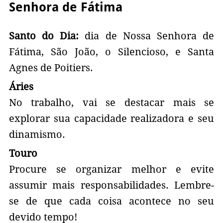
Senhora de Fátima
Santo do Dia:
dia de Nossa Senhora de
Fátima, São João, o Silencioso, e Santa
Agnes de Poitiers.
Áries
No trabalho, vai se destacar mais se
explorar sua capacidade realizadora e seu
dinamismo.
Touro
Procure se organizar melhor e evite
assumir mais responsabilidades. Lembre-
se de que cada coisa acontece no seu
devido tempo!