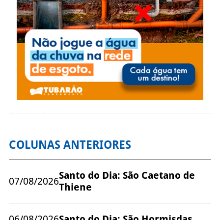
COLUNAS ANTERIORES
Santo do Dia: São Caetano de
07/08/2026
Thiene
06/08/2026
Santo do Dia: São Hormisdas