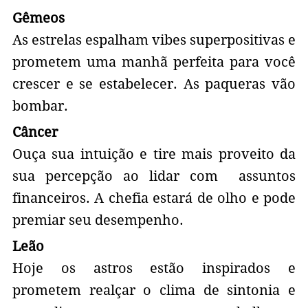
Gêmeos
As estrelas espalham vibes superpositivas e
prometem uma manhã perfeita para você
crescer e se estabelecer. As paqueras vão
bombar.
Câncer
Ouça sua intuição e tire mais proveito da
sua percepção ao lidar com assuntos
financeiros. A chefia estará de olho e pode
premiar seu desempenho.
Leão
Hoje os astros estão inspirados e
prometem realçar o clima de sintonia e