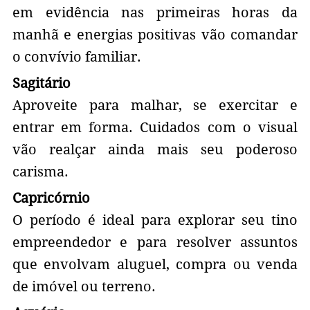
em evidência nas primeiras horas da
manhã e energias positivas vão comandar
o convívio familiar.
Sagitário
Aproveite para malhar, se exercitar e
entrar em forma. Cuidados com o visual
vão realçar ainda mais seu poderoso
carisma.
Capricórnio
O período é ideal para explorar seu tino
empreendedor e para resolver assuntos
que envolvam aluguel, compra ou venda
de imóvel ou terreno.