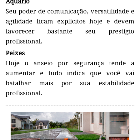
Aquário
Seu poder de comunicação, versatilidade e
agilidade ficam explícitos hoje e devem
favorecer bastante seu prestígio
profissional.
Peixes
Hoje o anseio por segurança tende a
aumentar e tudo indica que você vai
batalhar mais por sua estabilidade
profissional.