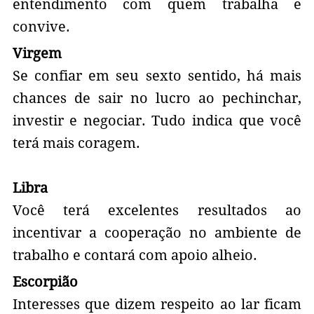
entendimento com quem trabalha e
convive.
Virgem
Se confiar em seu sexto sentido, há mais
chances de sair no lucro ao pechinchar,
investir e negociar. Tudo indica que você
terá mais coragem.
Libra
Você terá excelentes resultados ao
incentivar a cooperação no ambiente de
trabalho e contará com apoio alheio.
Escorpião
Interesses que dizem respeito ao lar ficam