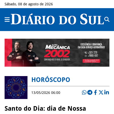
Sábado, 08 de agosto de 2026
HORÓSCOPO
13/05/2026 06:00
Santo do Dia: dia de Nossa