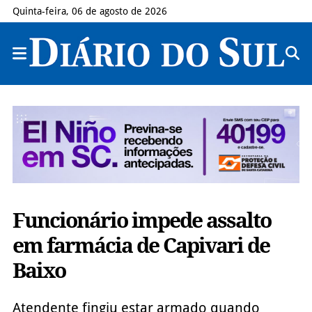
Quinta-feira, 06 de agosto de 2026
Funcionário impede assalto
em farmácia de Capivari de
Baixo
Atendente fingiu estar armado quando