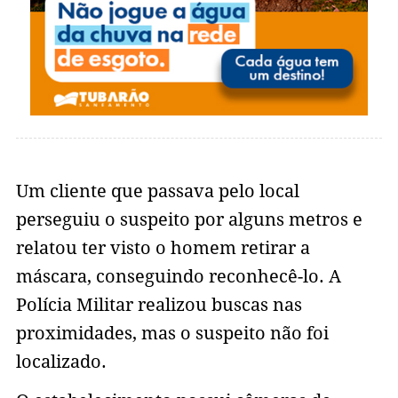
Um cliente que passava pelo local
perseguiu o suspeito por alguns metros e
relatou ter visto o homem retirar a
máscara, conseguindo reconhecê-lo. A
Polícia Militar realizou buscas nas
proximidades, mas o suspeito não foi
localizado.