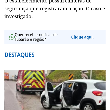
O estabelecimento possui câmeras de
segurança que registraram a ação. O caso é
investigado.
Quer receber notícias de
Clique aqui.
Tubarão e região?
DESTAQUES