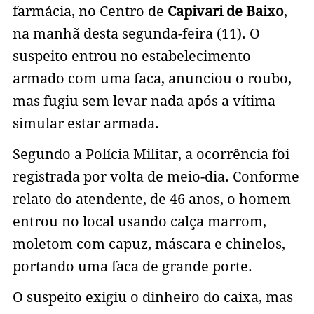
farmácia, no Centro de
Capivari de Baixo
,
na manhã desta segunda-feira (11). O
suspeito entrou no estabelecimento
armado com uma faca, anunciou o roubo,
mas fugiu sem levar nada após a vítima
simular estar armada.
Segundo a Polícia Militar, a ocorrência foi
registrada por volta de meio-dia. Conforme
relato do atendente, de 46 anos, o homem
entrou no local usando calça marrom,
moletom com capuz, máscara e chinelos,
portando uma faca de grande porte.
O suspeito exigiu o dinheiro do caixa, mas