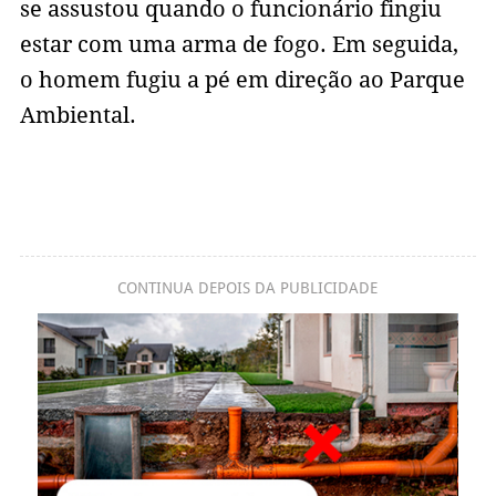
se assustou quando o funcionário fingiu
estar com uma arma de fogo. Em seguida,
o homem fugiu a pé em direção ao Parque
Ambiental.
CONTINUA DEPOIS DA PUBLICIDADE