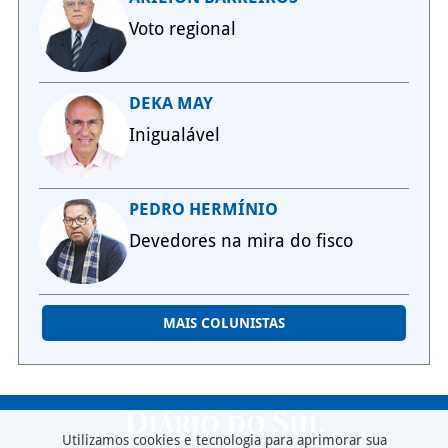
Voto regional
DEKA MAY
Inigualável
PEDRO HERMÍNIO
Devedores na mira do fisco
MAIS COLUNISTAS
Utilizamos cookies e tecnologia para aprimorar sua