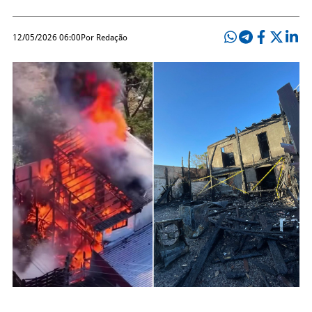
12/05/2026 06:00
Por Redação