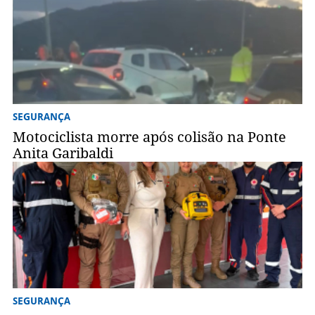
SEGURANÇA
Motociclista morre após colisão na Ponte
Anita Garibaldi
SEGURANÇA