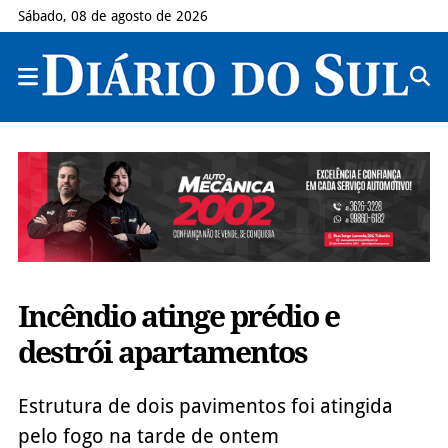
Sábado, 08 de agosto de 2026
Incêndio atinge prédio e
destrói apartamentos
Estrutura de dois pavimentos foi atingida
pelo fogo na tarde de ontem