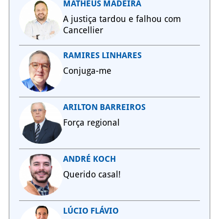
MATHEUS MADEIRA
A justiça tardou e falhou com
Cancellier
RAMIRES LINHARES
Conjuga-me
ARILTON BARREIROS
Força regional
ANDRÉ KOCH
Querido casal!
LÚCIO FLÁVIO