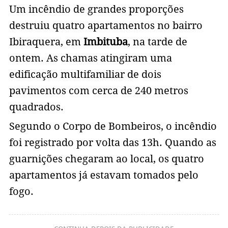
Um incêndio de grandes proporções
destruiu quatro apartamentos no bairro
Ibiraquera, em
Imbituba
, na tarde de
ontem. As chamas atingiram uma
edificação multifamiliar de dois
pavimentos com cerca de 240 metros
quadrados.
Segundo o Corpo de Bombeiros, o incêndio
foi registrado por volta das 13h. Quando as
guarnições chegaram ao local, os quatro
apartamentos já estavam tomados pelo
fogo.