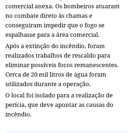
comercial anexa. Os bombeiros atuaram
no combate direto às chamas e
conseguiram impedir que o fogo se
espalhasse para a área comercial.
Após a extinção do incêndio, foram
realizados trabalhos de rescaldo para
eliminar possíveis focos remanescentes.
Cerca de 20 mil litros de água foram
utilizados durante a operação.
O local foi isolado para a realização de
perícia, que deve apontar as causas do
incêndio.