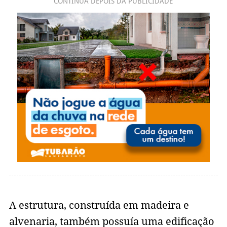
CONTINUA DEPOIS DA PUBLICIDADE
A estrutura, construída em madeira e
alvenaria, também possuía uma edificação