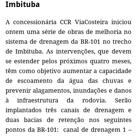
Imbituba
A concessionária CCR ViaCosteira iniciou
ontem uma série de obras de melhoria no
sistema de drenagem da BR-101 no trecho
de Imbituba. As intervenções, que devem
se estender pelos próximos quatro meses,
têm como objetivo aumentar a capacidade
de escoamento da água das chuvas e
prevenir alagamentos, inundações e danos
à infraestrutura da rodovia. Serão
implantados três canais de drenagem e
duas bacias de retenção nos seguintes
pontos da BR-101: canal de drenagem 1 –