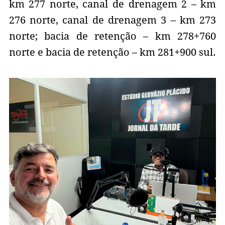
km 277 norte, canal de drenagem 2 – km
276 norte, canal de drenagem 3 – km 273
norte; bacia de retenção – km 278+760
norte e bacia de retenção – km 281+900 sul.