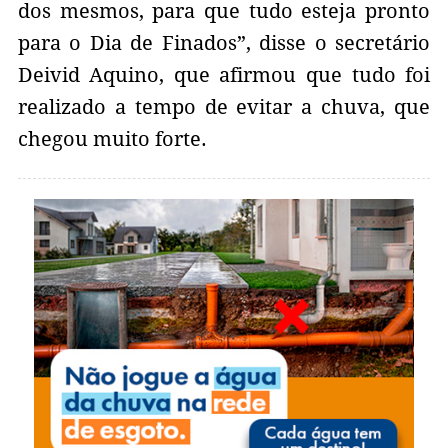
dos mesmos, para que tudo esteja pronto
para o Dia de Finados”, disse o secretário
Deivid Aquino, que afirmou que tudo foi
realizado a tempo de evitar a chuva, que
chegou muito forte.