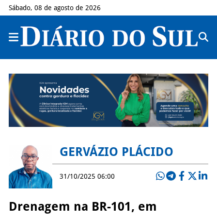
Sábado, 08 de agosto de 2026
GERVÁZIO PLÁCIDO
31/10/2025 06:00
Drenagem na BR-101, em