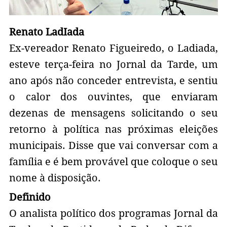
Renato LadIada
Ex-vereador Renato Figueiredo, o Ladiada,
esteve terça-feira no Jornal da Tarde, um
ano após não conceder entrevista, e sentiu
o calor dos ouvintes, que enviaram
dezenas de mensagens solicitando o seu
retorno à política nas próximas eleições
municipais. Disse que vai conversar com a
família e é bem provável que coloque o seu
nome à disposição.
Definido
O analista político dos programas Jornal da