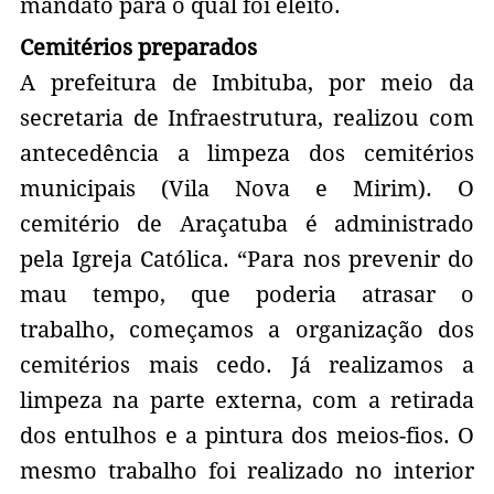
mandato para o qual foi eleito.
Cemitérios preparados
A prefeitura de Imbituba, por meio da
secretaria de Infraestrutura, realizou com
antecedência a limpeza dos cemitérios
municipais (Vila Nova e Mirim). O
cemitério de Araçatuba é administrado
pela Igreja Católica. “Para nos prevenir do
mau tempo, que poderia atrasar o
trabalho, começamos a organização dos
cemitérios mais cedo. Já realizamos a
limpeza na parte externa, com a retirada
dos entulhos e a pintura dos meios-fios. O
mesmo trabalho foi realizado no interior