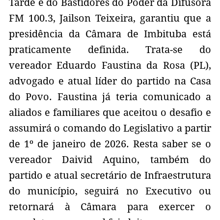
Tarde e do Bastidores do Poder da Difusora
FM 100.3, Jailson Teixeira, garantiu que a
presidência da Câmara de Imbituba está
praticamente definida. Trata-se do
vereador Eduardo Faustina da Rosa (PL),
advogado e atual líder do partido na Casa
do Povo. Faustina já teria comunicado a
aliados e familiares que aceitou o desafio e
assumirá o comando do Legislativo a partir
de 1º de janeiro de 2026. Resta saber se o
vereador Daivid Aquino, também do
partido e atual secretário de Infraestrutura
do município, seguirá no Executivo ou
retornará à Câmara para exercer o