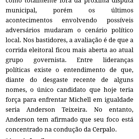
como totalmente fora da próxima disputa
municipal, porém os últimos
acontecimentos envolvendo possíveis
adversários mudaram o cenário político
local. Nos bastidores, a avaliação é de que a
corrida eleitoral ficou mais aberta ao atual
grupo governista. Entre lideranças
políticas existe o entendimento de que,
diante do desgaste recente de alguns
nomes, o único candidato que hoje teria
força para enfrentar Michell em igualdade
seria Anderson Teixeira. No entanto,
Anderson tem afirmado que seu foco está
concentrado na condução da Cerpalo.