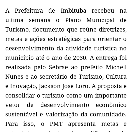
A Prefeitura de Imbituba recebeu na
última semana o Plano Municipal de
Turismo, documento que reúne diretrizes,
metas e ações estratégicas para orientar o
desenvolvimento da atividade turística no
município até o ano de 2030. A entrega foi
realizada pelo Sebrae ao prefeito Michell
Nunes e ao secretário de Turismo, Cultura
e Inovação, Jackson José Loro. A proposta é
consolidar o turismo como um importante
vetor de desenvolvimento econômico
sustentável e valorização da comunidade.
Para isso, o PMT apresenta metas e