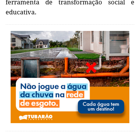
ferramenta de transformação social e
educativa.