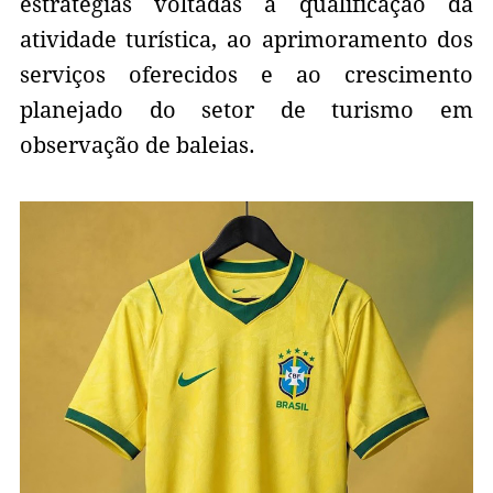
estratégias voltadas à qualificação da
atividade turística, ao aprimoramento dos
serviços oferecidos e ao crescimento
planejado do setor de turismo em
observação de baleias.