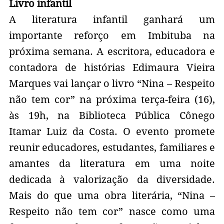
Livro infantil
A literatura infantil ganhará um
importante reforço em Imbituba na
próxima semana. A escritora, educadora e
contadora de histórias Edimaura Vieira
Marques vai lançar o livro “Nina – Respeito
não tem cor” na próxima terça-feira (16),
às 19h, na Biblioteca Pública Cônego
Itamar Luiz da Costa. O evento promete
reunir educadores, estudantes, familiares e
amantes da literatura em uma noite
dedicada à valorização da diversidade.
Mais do que uma obra literária, “Nina –
Respeito não tem cor” nasce como uma