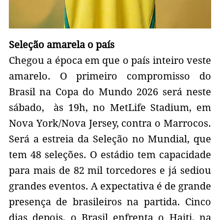
Seleção amarela o país
Chegou a época em que o país inteiro veste
amarelo. O primeiro compromisso do
Brasil na Copa do Mundo 2026 será neste
sábado, às 19h, no MetLife Stadium, em
Nova York/Nova Jersey, contra o Marrocos.
Será a estreia da Seleção no Mundial, que
tem 48 seleções. O estádio tem capacidade
para mais de 82 mil torcedores e já sediou
grandes eventos. A expectativa é de grande
presença de brasileiros na partida. Cinco
dias depois, o Brasil enfrenta o Haiti, na