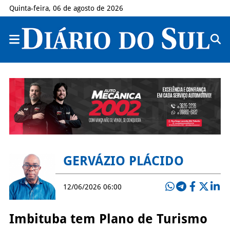
Quinta-feira, 06 de agosto de 2026
GERVÁZIO PLÁCIDO
12/06/2026 06:00
Imbituba tem Plano de Turismo