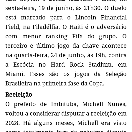
sexta-feira, 19 de junho, às 21h30. O duelo
está marcado para o Lincoln Financial
Field, na Filadélfia. O Haiti é o adversário
com menor ranking Fifa do grupo. O
terceiro e último jogo da chave acontece
na quarta-feira, 24 de junho, às 19h, contra
a Escócia no Hard Rock Stadium, em
Miami. Esses são os jogos da Seleção
Brasileira na primeira fase da Copa.
Reeleição
O prefeito de Imbituba, Michell Nunes,
voltou a considerar disputar a reeleição em
2028. Há alguns meses, Michell era visto