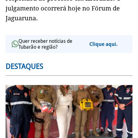
julgamento ocorrerá hoje no Fórum de
Jaguaruna.
Quer receber notícias de
Clique aqui.
Tubarão e região?
DESTAQUES