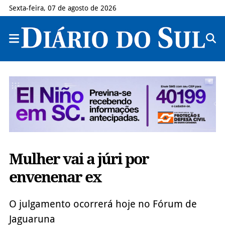
Sexta-feira, 07 de agosto de 2026
Mulher vai a júri por
envenenar ex
O julgamento ocorrerá hoje no Fórum de
Jaguaruna