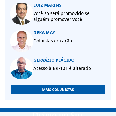
LUIZ MARINS
Você só será promovido se
alguém promover você
DEKA MAY
Golpistas em ação
GERVÁZIO PLÁCIDO
Acesso à BR-101 é alterado
MAIS COLUNISTAS