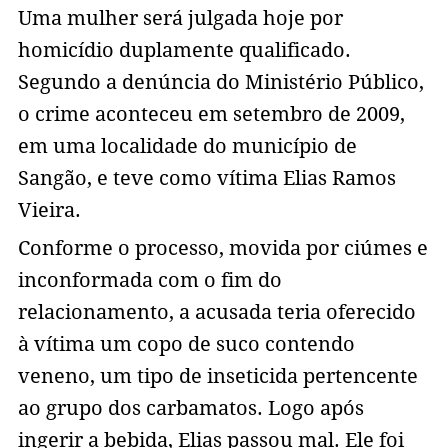
Uma mulher será julgada hoje por
homicídio duplamente qualificado.
Segundo a denúncia do Ministério Público,
o crime aconteceu em setembro de 2009,
em uma localidade do município de
Sangão, e teve como vítima Elias Ramos
Vieira.
Conforme o processo, movida por ciúmes e
inconformada com o fim do
relacionamento, a acusada teria oferecido
à vítima um copo de suco contendo
veneno, um tipo de inseticida pertencente
ao grupo dos carbamatos. Logo após
ingerir a bebida, Elias passou mal. Ele foi