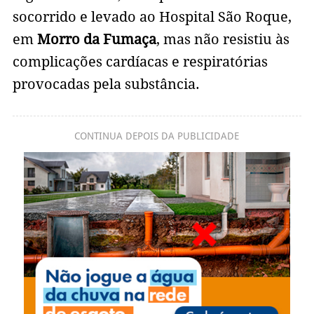
socorrido e levado ao Hospital São Roque,
em
Morro da Fumaça
, mas não resistiu às
complicações cardíacas e respiratórias
provocadas pela substância.
CONTINUA DEPOIS DA PUBLICIDADE