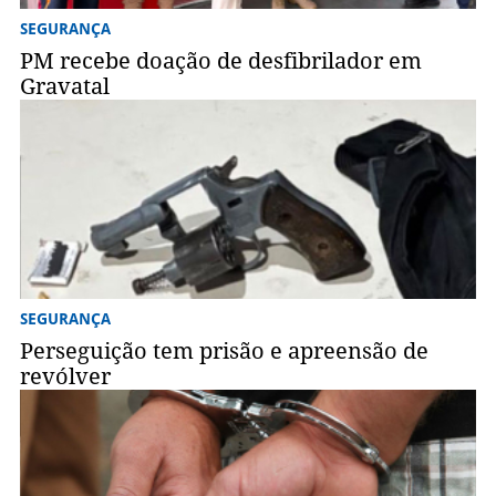
SEGURANÇA
PM recebe doação de desfibrilador em
Gravatal
SEGURANÇA
Perseguição tem prisão e apreensão de
revólver