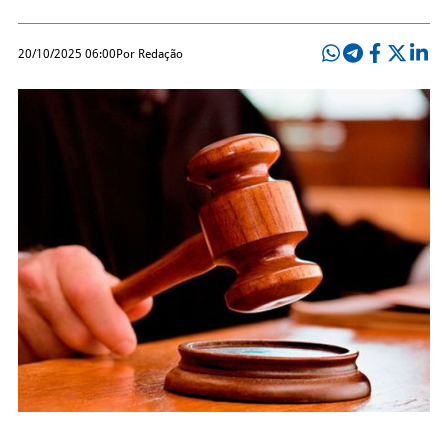
20/10/2025 06:00
Por Redação