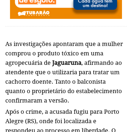
As investigações apontaram que a mulher
comprou o produto tóxico em uma
agropecuária de
Jaguaruna
, afirmando ao
atendente que o utilizaria para tratar um
cachorro doente. Tanto o balconista
quanto o proprietário do estabelecimento
confirmaram a versão.
Após o crime, a acusada fugiu para Porto
Alegre (RS), onde foi localizada e
respondeu ao processo em liberdade. O