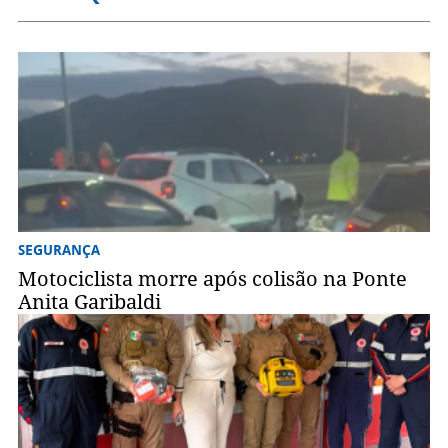
SEGURANÇA
Motociclista morre após colisão na Ponte
Anita Garibaldi