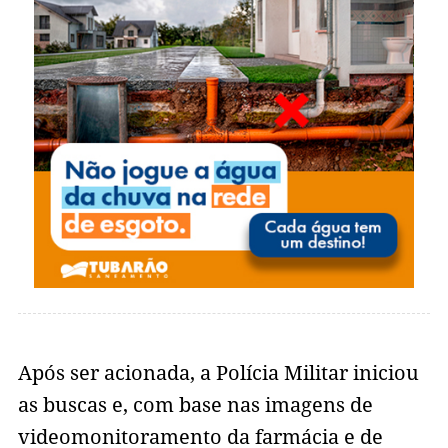
Após ser acionada, a Polícia Militar iniciou
as buscas e, com base nas imagens de
videomonitoramento da farmácia e de