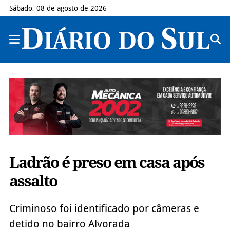
Sábado, 08 de agosto de 2026
Ladrão é preso em casa após
assalto
Criminoso foi identificado por câmeras e
detido no bairro Alvorada