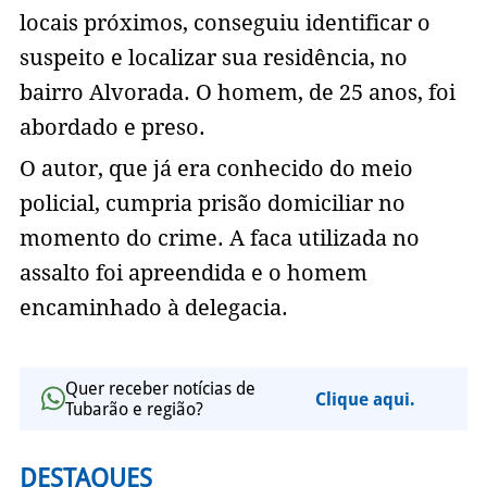
locais próximos, conseguiu identificar o
suspeito e localizar sua residência, no
bairro Alvorada. O homem, de 25 anos, foi
abordado e preso.
O autor, que já era conhecido do meio
policial, cumpria prisão domiciliar no
momento do crime. A faca utilizada no
assalto foi apreendida e o homem
encaminhado à delegacia.
Quer receber notícias de
Clique aqui.
Tubarão e região?
DESTAQUES