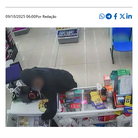
09/10/2025 06:00
Por Redação