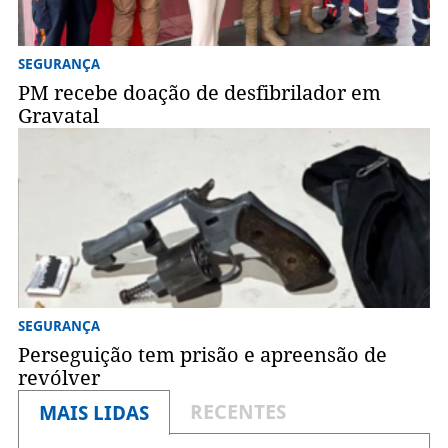
SEGURANÇA
PM recebe doação de desfibrilador em
Gravatal
SEGURANÇA
Perseguição tem prisão e apreensão de
revólver
RECENTES
MAIS LIDAS