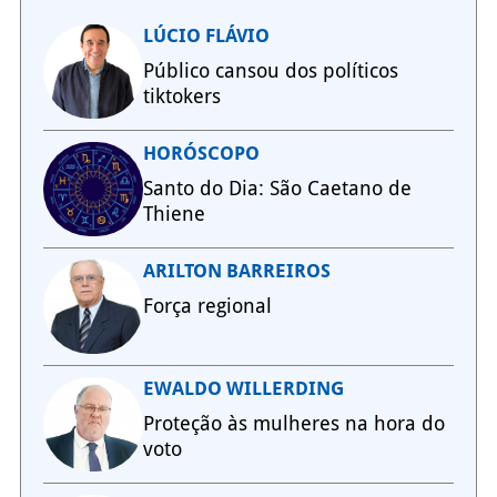
LÚCIO FLÁVIO
Público cansou dos políticos
tiktokers
HORÓSCOPO
Santo do Dia: São Caetano de
Thiene
ARILTON BARREIROS
Força regional
EWALDO WILLERDING
Proteção às mulheres na hora do
voto