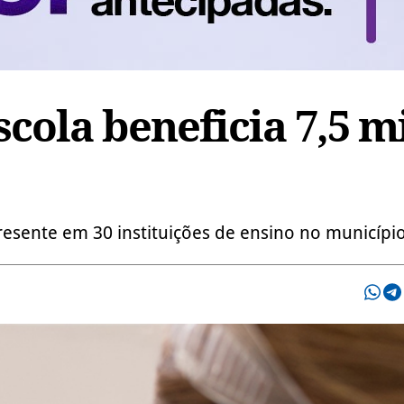
cola beneficia 7,5 m
esente em 30 instituições de ensino no municípi