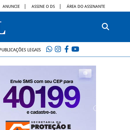
ANUNCIE
ASSINE O DS
ÁREA DO ASSINANTE
PUBLICAÇÕES LEGAIS