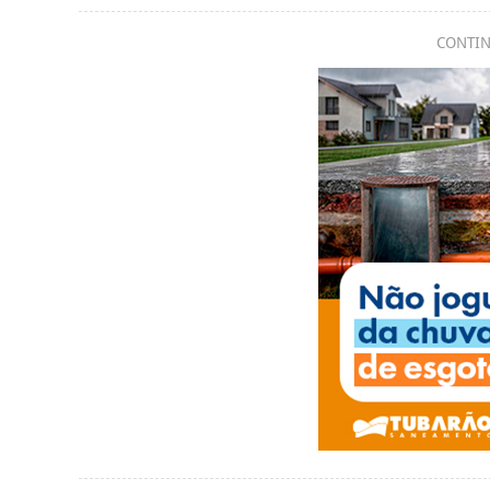
CONTIN