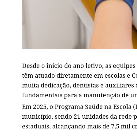
Desde o início do ano letivo, as equipe
têm atuado diretamente em escolas e Ce
muita dedicação, dentistas e auxiliares
fundamentais para a manutenção de um
Em 2025, o Programa Saúde na Escola (P
município, sendo 21 unidades da rede p
estaduais, alcançando mais de 7,5 mil c