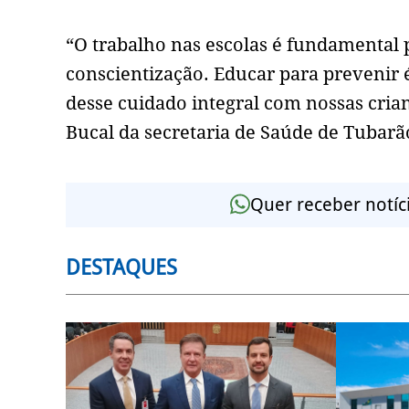
“O trabalho nas escolas é fundamental 
conscientização. Educar para prevenir é
desse cuidado integral com nossas cria
Bucal da secretaria de Saúde de Tubarã
Quer receber notíc
DESTAQUES