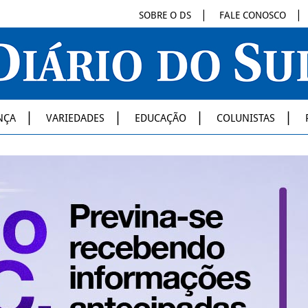
SOBRE O DS
FALE CONOSCO
NÇA
VARIEDADES
EDUCAÇÃO
COLUNISTAS