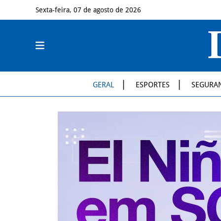
Sexta-feira, 07 de agosto de 2026
GERAL
ESPORTES
SEGURA