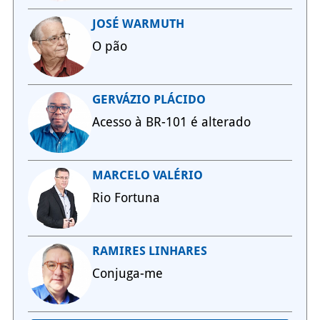
JOSÉ WARMUTH
O pão
GERVÁZIO PLÁCIDO
Acesso à BR-101 é alterado
MARCELO VALÉRIO
Rio Fortuna
RAMIRES LINHARES
Conjuga-me