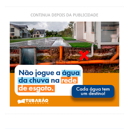
CONTINUA DEPOIS DA PUBLICIDADE