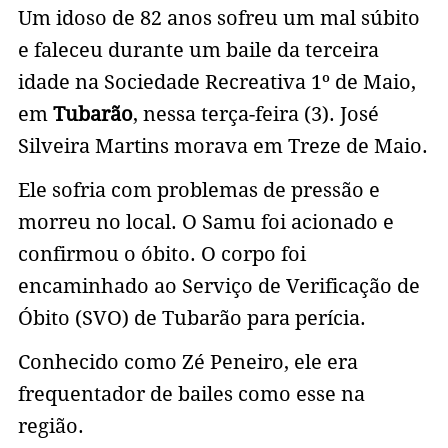
Um idoso de 82 anos sofreu um mal súbito
e faleceu durante um baile da terceira
idade na Sociedade Recreativa 1º de Maio,
em
Tubarão
, nessa terça-feira (3). José
Silveira Martins morava em Treze de Maio.
Ele sofria com problemas de pressão e
morreu no local. O Samu foi acionado e
confirmou o óbito. O corpo foi
encaminhado ao Serviço de Verificação de
Óbito (SVO) de Tubarão para perícia.
Conhecido como Zé Peneiro, ele era
frequentador de bailes como esse na
região.