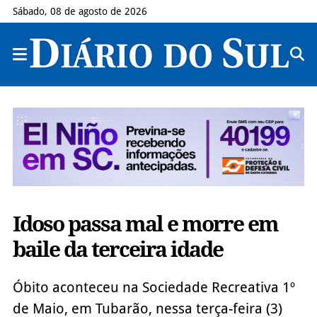
Sábado, 08 de agosto de 2026
Idoso passa mal e morre em
baile da terceira idade
Óbito aconteceu na Sociedade Recreativa 1º
de Maio, em Tubarão, nessa terça-feira (3)