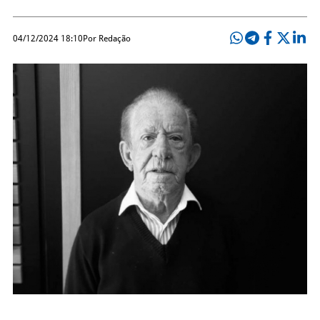
04/12/2024 18:10
Por Redação