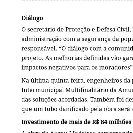
Diálogo
O secretário de Proteção e Defesa Civil
administração com a segurança da popu
responsável. “O diálogo com a comunidad
projeto. As melhorias definidas vão ga
impactos negativos para os moradores”,
Na última quinta-feira, engenheiros da 
Intermunicipal Multifinalitário da Amu
das soluções acordadas. Também foi de
que um tubo danificado pela obra será 
Investimento de mais de R$ 84 milhões