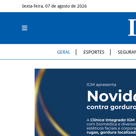
Sexta-feira, 07 de agosto de 2026
GERAL
ESPORTES
SEGURA