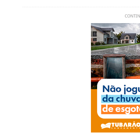
CONTIN