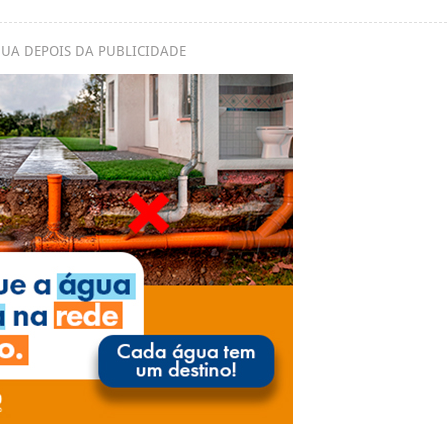
UA DEPOIS DA PUBLICIDADE