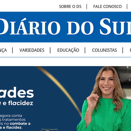
SOBRE O DS
FALE CONOSCO
NÇA
VARIEDADES
EDUCAÇÃO
COLUNISTAS