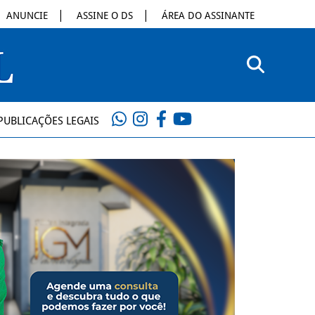
ANUNCIE
ASSINE O DS
ÁREA DO ASSINANTE
PUBLICAÇÕES LEGAIS