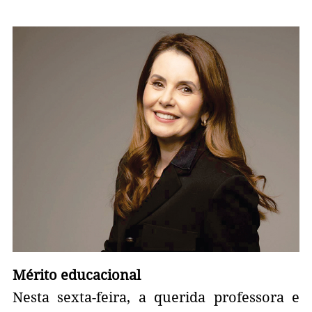
Mérito educacional
Nesta sexta-feira, a querida professora e