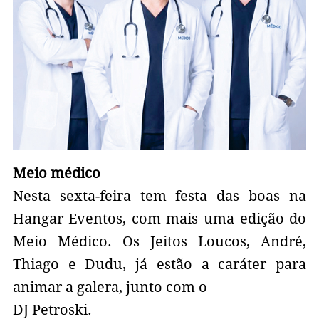
Meio médico
Nesta sexta-feira tem festa das boas na
Hangar Eventos, com mais uma edição do
Meio Médico. Os Jeitos Loucos, André,
Thiago e Dudu, já estão a caráter para
animar a galera, junto com o
DJ Petroski.