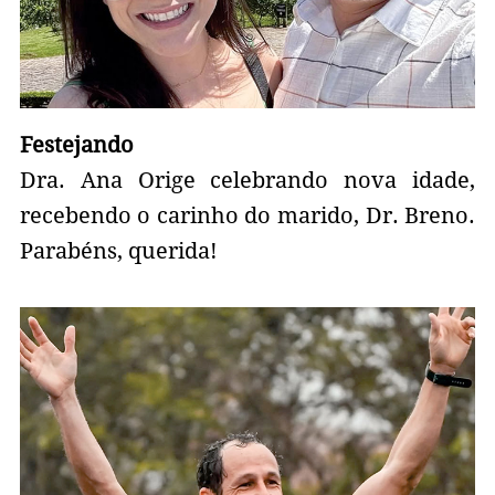
Festejando
Dra. Ana Orige celebrando nova idade,
recebendo o carinho do marido, Dr. Breno.
Parabéns, querida!