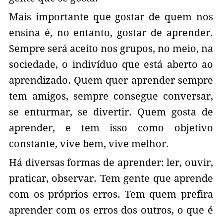
Mais importante que gostar de quem nos
ensina é, no entanto, gostar de aprender.
Sempre será aceito nos grupos, no meio, na
sociedade, o indivíduo que está aberto ao
aprendizado. Quem quer aprender sempre
tem amigos, sempre consegue conversar,
se enturmar, se divertir. Quem gosta de
aprender, e tem isso como objetivo
constante, vive bem, vive melhor.
Há diversas formas de aprender: ler, ouvir,
praticar, observar. Tem gente que aprende
com os próprios erros. Tem quem prefira
aprender com os erros dos outros, o que é