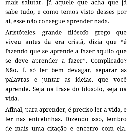
mais salutar. Já aquele que acha que já
sabe tudo, e como temos visto desses por
aí, esse não consegue aprender nada.
Aristóteles, grande filósofo grego que
viveu antes da era cristã, dizia que “é
fazendo que se aprende a fazer aquilo que
se deve aprender a fazer”. Complicado?
Não. É só ler bem devagar, separar as
palavras e juntar as ideias, que você
aprende. Seja na frase do filósofo, seja na
vida.
Afinal, para aprender, é preciso ler a vida, e
ler nas entrelinhas. Dizendo isso, lembro
de mais uma citação e encerro com ela.