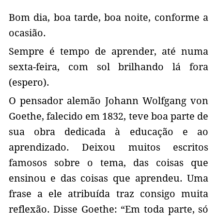
Bom dia, boa tarde, boa noite, conforme a
ocasião.
Sempre é tempo de aprender, até numa
sexta-feira, com sol brilhando lá fora
(espero).
O pensador alemão Johann Wolfgang von
Goethe, falecido em 1832, teve boa parte de
sua obra dedicada à educação e ao
aprendizado. Deixou muitos escritos
famosos sobre o tema, das coisas que
ensinou e das coisas que aprendeu. Uma
frase a ele atribuída traz consigo muita
reflexão. Disse Goethe: “Em toda parte, só