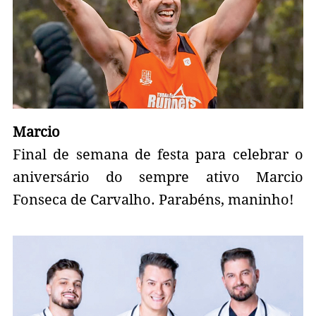
Marcio
Final de semana de festa para celebrar o
aniversário do sempre ativo Marcio
Fonseca de Carvalho. Parabéns, maninho!