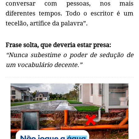
conversar com pessoas, nos mais
diferentes tempos. Todo o escritor é um
tecelão, artífice da palavra”.
Frase solta, que deveria estar presa:
“Nunca subestime o poder de sedução de
um vocabulário decente.”