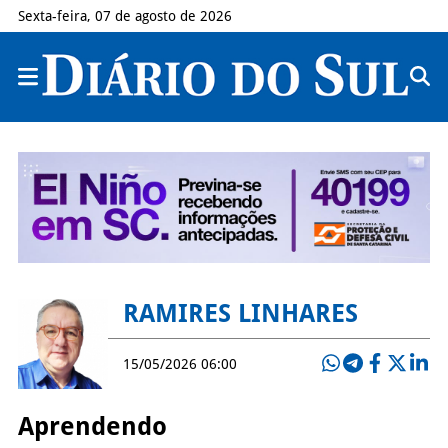
Sexta-feira, 07 de agosto de 2026
RAMIRES LINHARES
15/05/2026 06:00
Aprendendo