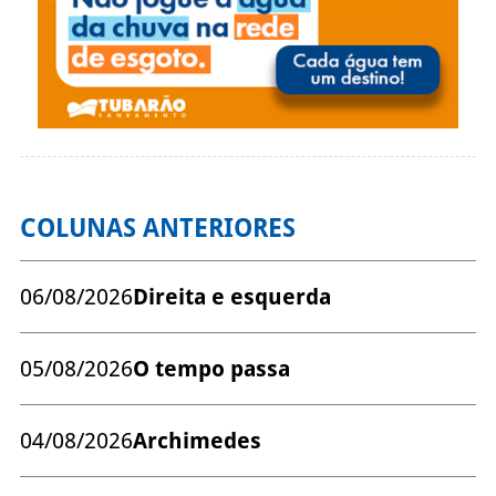
COLUNAS ANTERIORES
06/08/2026
Direita e esquerda
05/08/2026
O tempo passa
04/08/2026
Archimedes