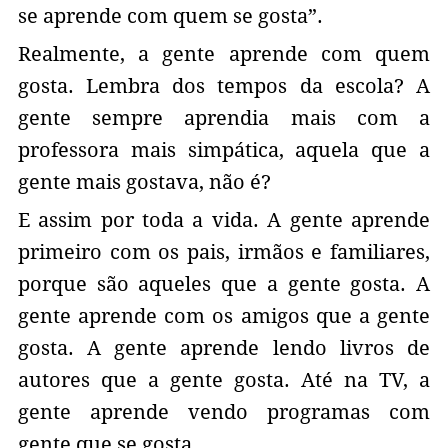
se aprende com quem se gosta”.
Realmente, a gente aprende com quem
gosta. Lembra dos tempos da escola? A
gente sempre aprendia mais com a
professora mais simpática, aquela que a
gente mais gostava, não é?
E assim por toda a vida. A gente aprende
primeiro com os pais, irmãos e familiares,
porque são aqueles que a gente gosta. A
gente aprende com os amigos que a gente
gosta. A gente aprende lendo livros de
autores que a gente gosta. Até na TV, a
gente aprende vendo programas com
gente que se gosta.