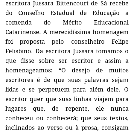
escritora Jussara Bittencourt de Sá recebe
do Conselho Estadual de Educação a
comenda do Mérito Educacional
Catarinense. A merecidíssima homenagem
foi proposta pelo conselheiro Felipe
Felisbino. Da escritora Jussara tomamos o
que disse sobre ser escritor e assim a
homenageamos: “O desejo de muitos
escritores é de que suas palavras sejam
lidas e se perpetuem para além dele. O
escritor quer que suas linhas viajem para
lugares que, de repente, ele nunca
conheceu ou conhecerá; que seus textos,
inclinados ao verso ou à prosa, consigam