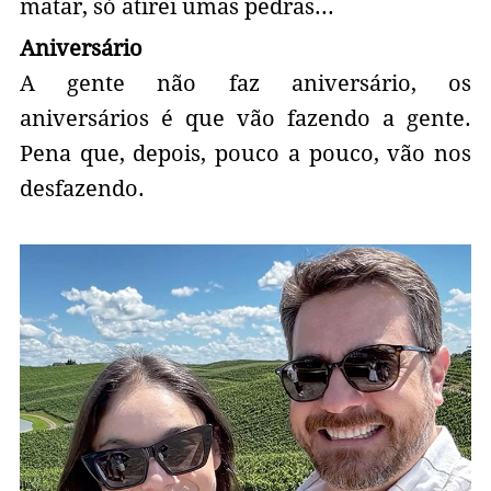
matar, só atirei umas pedras...
Aniversário
A gente não faz aniversário, os
aniversários é que vão fazendo a gente.
Pena que, depois, pouco a pouco, vão nos
desfazendo.