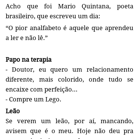
Acho que foi Mario Quintana, poeta
brasileiro, que escreveu um dia:
“O pior analfabeto é aquele que aprendeu
a ler e não lê.”
Papo na terapia
- Doutor, eu quero um relacionamento
diferente, mais colorido, onde tudo se
encaixe com perfeição...
- Compre um Lego.
Leão
Se verem um leão, por aí, mancando,
avisem que é o meu. Hoje não deu pra