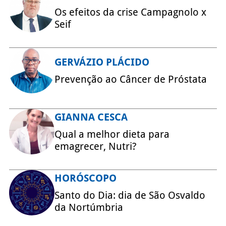
Os efeitos da crise Campagnolo x
Seif
GERVÁZIO PLÁCIDO
Prevenção ao Câncer de Próstata
GIANNA CESCA
Qual a melhor dieta para
emagrecer, Nutri?
HORÓSCOPO
Santo do Dia: dia de São Osvaldo
da Nortúmbria