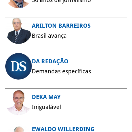
ARILTON BARREIROS
Brasil avança
DA REDAÇÃO
Demandas específicas
DEKA MAY
Inigualável
EWALDO WILLERDING