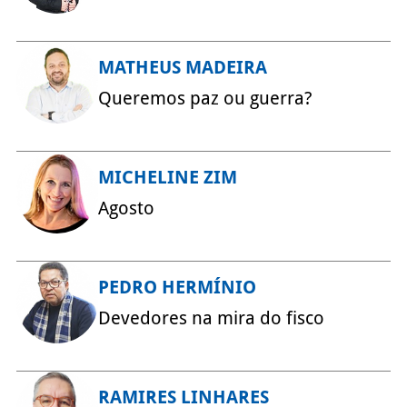
MATHEUS MADEIRA
Queremos paz ou guerra?
MICHELINE ZIM
Agosto
PEDRO HERMÍNIO
Devedores na mira do fisco
RAMIRES LINHARES