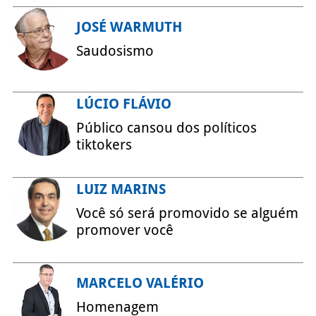
JOSÉ WARMUTH
Saudosismo
LÚCIO FLÁVIO
Público cansou dos políticos
tiktokers
LUIZ MARINS
Você só será promovido se alguém
promover você
MARCELO VALÉRIO
Homenagem