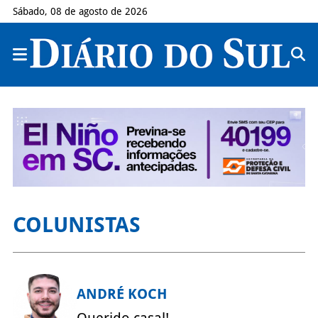
Sábado, 08 de agosto de 2026
COLUNISTAS
ANDRÉ KOCH
Querido casal!