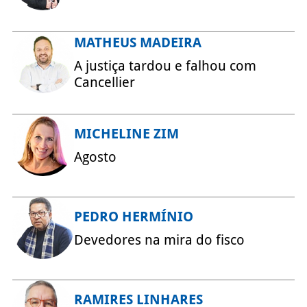
MATHEUS MADEIRA
A justiça tardou e falhou com
Cancellier
MICHELINE ZIM
Agosto
PEDRO HERMÍNIO
Devedores na mira do fisco
RAMIRES LINHARES