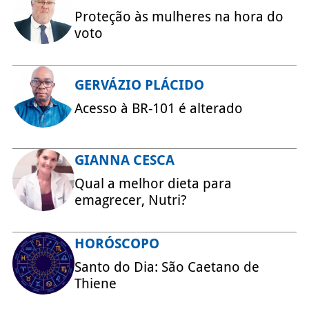
Proteção às mulheres na hora do
voto
GERVÁZIO PLÁCIDO
Acesso à BR-101 é alterado
GIANNA CESCA
Qual a melhor dieta para
emagrecer, Nutri?
HORÓSCOPO
Santo do Dia: São Caetano de
Thiene