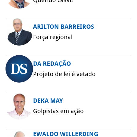
ARILTON BARREIROS
Força regional
DA REDAÇÃO
Projeto de lei é vetado
DEKA MAY
Golpistas em ação
EWALDO WILLERDING