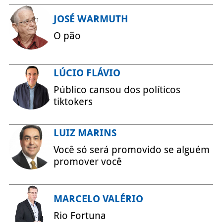
JOSÉ WARMUTH
O pão
LÚCIO FLÁVIO
Público cansou dos políticos
tiktokers
LUIZ MARINS
Você só será promovido se alguém
promover você
MARCELO VALÉRIO
Rio Fortuna