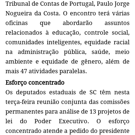
Tribunal de Contas de Portugal, Paulo Jorge
Nogueira da Costa. O encontro terá várias
oficinas que abordarão assuntos
relacionados à educação, controle social,
comunidades inteligentes, equidade racial
na administração pública, saúde, meio
ambiente e equidade de gênero, além de
mais 47 atividades paralelas.
Esforço concentrado
Os deputados estaduais de SC têm nesta
terça-feira reunião conjunta das comissões
permanentes para análise de 13 projetos de
lei do Poder Executivo. O esforço
concentrado atende a pedido do presidente