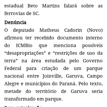
estadual Beto Martins falará sobre as
ferrovias de SC.
Denúncia
O deputado Matheus Cadorin (Novo)
afirmou ter recebido documento interno
do ICMBio que menciona possíveis
“desapropriações” e “restrições de uso da
terra” na área estudada pelo Governo
Federal para criação de um parque
nacional entre Joinville, Garuva, Campo
Alegre e municípios do Paraná. Pelo texto,
metade do território de Garuva seria
transformado em parque.