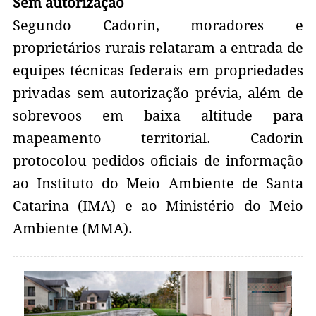
Sem autorização
Segundo Cadorin, moradores e
proprietários rurais relataram a entrada de
equipes técnicas federais em propriedades
privadas sem autorização prévia, além de
sobrevoos em baixa altitude para
mapeamento territorial. Cadorin
protocolou pedidos oficiais de informação
ao Instituto do Meio Ambiente de Santa
Catarina (IMA) e ao Ministério do Meio
Ambiente (MMA).