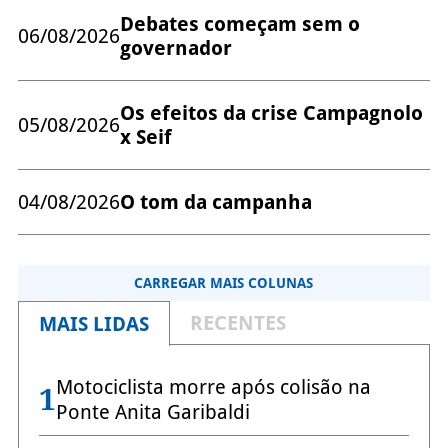
Debates começam sem o
06/08/2026
governador
Os efeitos da crise Campagnolo
05/08/2026
x Seif
04/08/2026
O tom da campanha
CARREGAR MAIS COLUNAS
RECENTES
MAIS LIDAS
Motociclista morre após colisão na
1
Ponte Anita Garibaldi