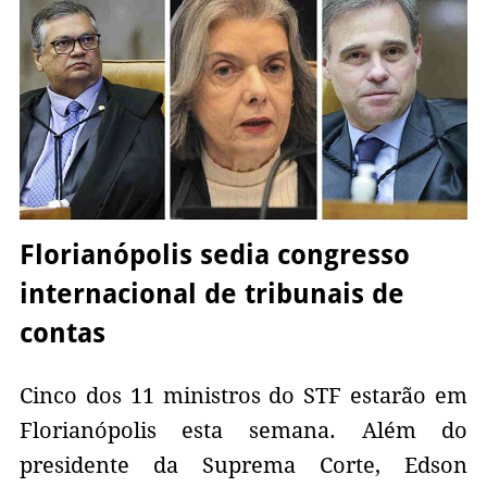
Florianópolis sedia congresso
internacional de tribunais de
contas
Cinco dos 11 ministros do STF estarão em
Florianópolis esta semana. Além do
presidente da Suprema Corte, Edson