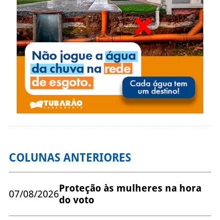
COLUNAS ANTERIORES
Proteção às mulheres na hora
07/08/2026
do voto