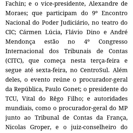
Fachin; e o vice-presidente, Alexandre de
Moraes; que participam do 9º Encontro
Nacional do Poder Judiciário, no teatro do
CIC; Cármen Lúcia, Flávio Dino e André
Mendonça estão no 4º Congresso
Internacional dos Tribunais de Contas
(CITC), que começa nesta terça-feira e
segue até sexta-feira, no CentroSul. Além
deles, o evento reúne o procurador-geral
da República, Paulo Gonet; o presidente do
TCU, Vital do Rêgo Filho; e autoridades
mundiais, como o procurador-geral do MP
junto ao Tribunal de Contas da França,
Nicolas Groper, e o juiz-conselheiro do