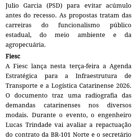
Julio Garcia (PSD) para evitar acúmulo
antes do recesso. As propostas tratam das
carreiras do funcionalismo público
estadual, do meio ambiente e da
agropecuária.
Fiesc
A Fiesc lança nesta terça-feira a Agenda
Estratégica para a Infraestrutura de
Transporte e a Logística Catarinense 2026.
O documento traz uma radiografia das
demandas catarinenses nos diversos
modais. Durante o evento, o engenheiro
Lucas Trindade vai avaliar a repactuação
do contrato da BR-101 Norte e o secretário