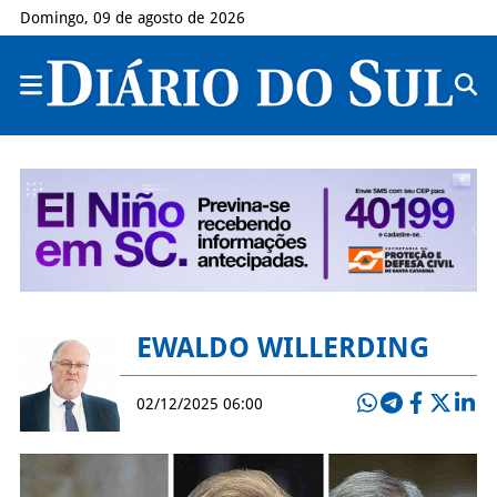
Domingo, 09 de agosto de 2026
EWALDO WILLERDING
02/12/2025 06:00