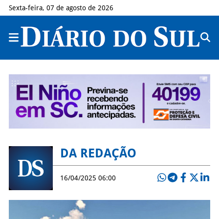
Sexta-feira, 07 de agosto de 2026
DA REDAÇÃO
16/04/2025 06:00