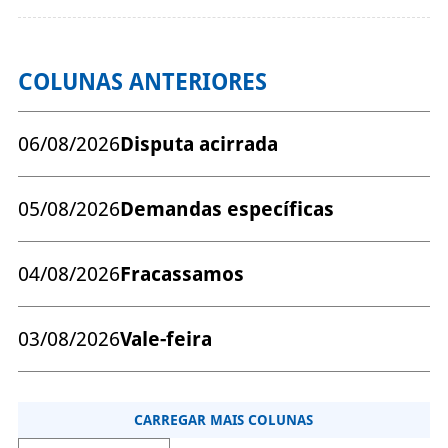
COLUNAS ANTERIORES
06/08/2026
Disputa acirrada
05/08/2026
Demandas específicas
04/08/2026
Fracassamos
03/08/2026
Vale-feira
CARREGAR MAIS COLUNAS