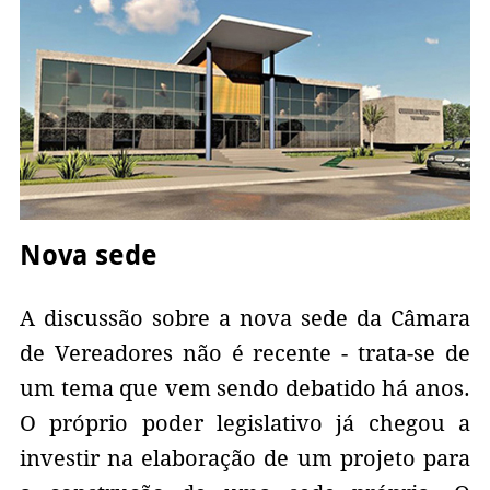
Nova sede
A discussão sobre a nova sede da Câmara
de Vereadores não é recente - trata-se de
um tema que vem sendo debatido há anos.
O próprio poder legislativo já chegou a
investir na elaboração de um projeto para