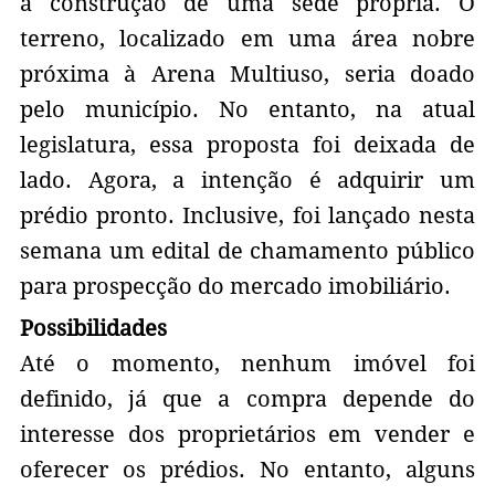
a construção de uma sede própria. O
terreno, localizado em uma área nobre
próxima à Arena Multiuso, seria doado
pelo município. No entanto, na atual
legislatura, essa proposta foi deixada de
lado. Agora, a intenção é adquirir um
prédio pronto. Inclusive, foi lançado nesta
semana um edital de chamamento público
para prospecção do mercado imobiliário.
Possibilidades
Até o momento, nenhum imóvel foi
definido, já que a compra depende do
interesse dos proprietários em vender e
oferecer os prédios. No entanto, alguns