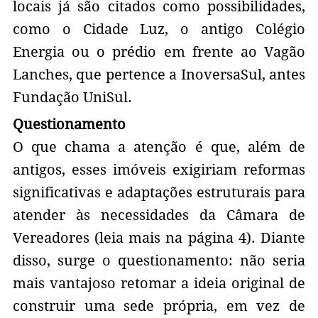
locais já são citados como possibilidades,
como o Cidade Luz, o antigo Colégio
Energia ou o prédio em frente ao Vagão
Lanches, que pertence a InoversaSul, antes
Fundação UniSul.
Questionamento
O que chama a atenção é que, além de
antigos, esses imóveis exigiriam reformas
significativas e adaptações estruturais para
atender às necessidades da Câmara de
Vereadores (leia mais na página 4). Diante
disso, surge o questionamento: não seria
mais vantajoso retomar a ideia original de
construir uma sede própria, em vez de