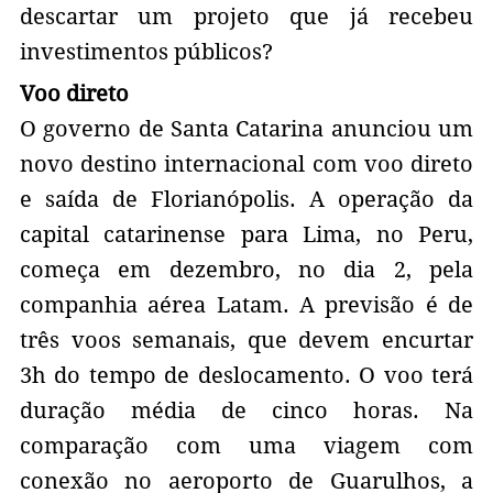
descartar um projeto que já recebeu
investimentos públicos?
Voo direto
O governo de Santa Catarina anunciou um
novo destino internacional com voo direto
e saída de Florianópolis. A operação da
capital catarinense para Lima, no Peru,
começa em dezembro, no dia 2, pela
companhia aérea Latam. A previsão é de
três voos semanais, que devem encurtar
3h do tempo de deslocamento. O voo terá
duração média de cinco horas. Na
comparação com uma viagem com
conexão no aeroporto de Guarulhos, a