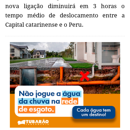
nova ligação diminuirá em 3 horas o
tempo médio de deslocamento entre a
Capital catarinense e o Peru.