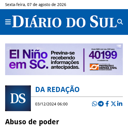
Sexta-feira, 07 de agosto de 2026
DA REDAÇÃO
03/12/2024 06:00
Abuso de poder