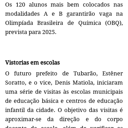
Os 120 alunos mais bem colocados nas
modalidades A e B garantirão vaga na
Olimpíada Brasileira de Química (OBQ),
prevista para 2025.
Vistorias em escolas
O futuro prefeito de Tubarão, Estêner
Soratto, e o vice, Denis Matiola, iniciaram
uma série de visitas às escolas municipais
de educação básica e centros de educação
infantil da cidade. O objetivo das visitas é
aproximar-se da direção e do corpo