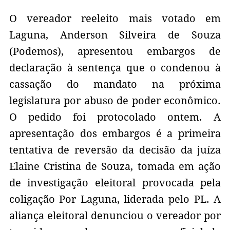
O vereador reeleito mais votado em
Laguna, Anderson Silveira de Souza
(Podemos), apresentou embargos de
declaração à sentença que o condenou à
cassação do mandato na próxima
legislatura por abuso de poder econômico.
O pedido foi protocolado ontem. A
apresentação dos embargos é a primeira
tentativa de reversão da decisão da juíza
Elaine Cristina de Souza, tomada em ação
de investigação eleitoral provocada pela
coligação Por Laguna, liderada pelo PL. A
aliança eleitoral denunciou o vereador por