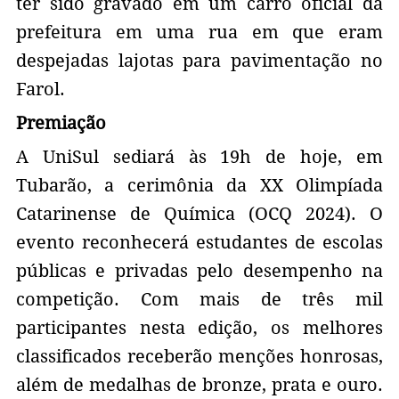
ter sido gravado em um carro oficial da
prefeitura em uma rua em que eram
despejadas lajotas para pavimentação no
Farol.
Premiação
A UniSul sediará às 19h de hoje, em
Tubarão, a cerimônia da XX Olimpíada
Catarinense de Química (OCQ 2024). O
evento reconhecerá estudantes de escolas
públicas e privadas pelo desempenho na
competição. Com mais de três mil
participantes nesta edição, os melhores
classificados receberão menções honrosas,
além de medalhas de bronze, prata e ouro.