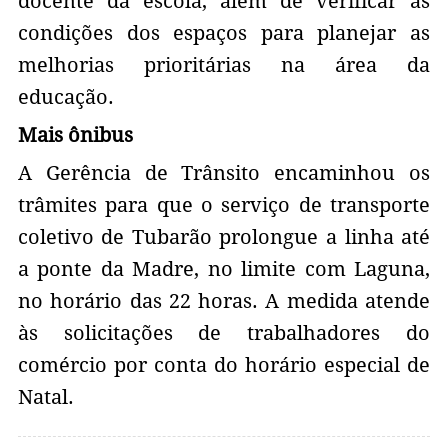
docente da escola, além de verificar as
condições dos espaços para planejar as
melhorias prioritárias na área da
educação.
Mais ônibus
A Gerência de Trânsito encaminhou os
trâmites para que o serviço de transporte
coletivo de Tubarão prolongue a linha até
a ponte da Madre, no limite com Laguna,
no horário das 22 horas. A medida atende
às solicitações de trabalhadores do
comércio por conta do horário especial de
Natal.