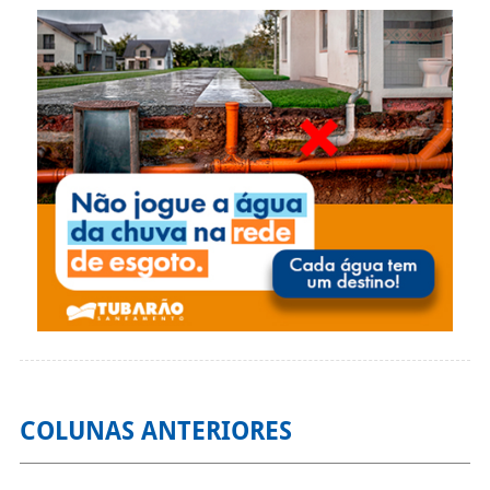
COLUNAS ANTERIORES