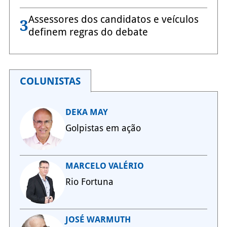
Assessores dos candidatos e veículos
3
definem regras do debate
COLUNISTAS
DEKA MAY
Golpistas em ação
MARCELO VALÉRIO
Rio Fortuna
JOSÉ WARMUTH