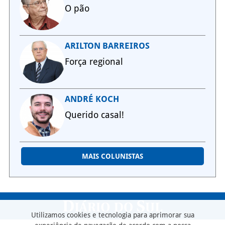
O pão
ARILTON BARREIROS
Força regional
ANDRÉ KOCH
Querido casal!
MAIS COLUNISTAS
Utilizamos cookies e tecnologia para aprimorar sua