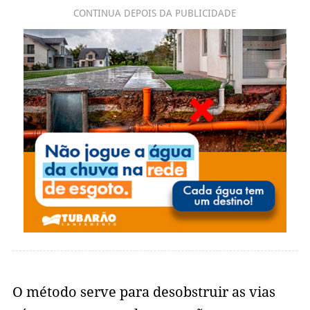
CONTINUA DEPOIS DA PUBLICIDADE
O método serve para desobstruir as vias