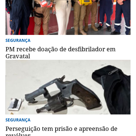
SEGURANÇA
PM recebe doação de desfibrilador em
Gravatal
SEGURANÇA
Perseguição tem prisão e apreensão de
revólver