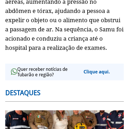
aéreas, aumentando a pressão no
abdômen e tórax, ajudando a pessoa a
expelir o objeto ou o alimento que obstrui
a passagem de ar. Na sequência, o Samu foi
acionado e conduziu a criança até o
hospital para a realização de exames.
Quer receber notícias de
Clique aqui.
Tubarão e região?
DESTAQUES