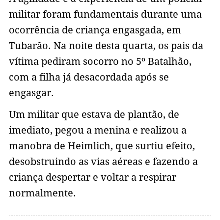
militar foram fundamentais durante uma
ocorrência de criança engasgada, em
Tubarão. Na noite desta quarta, os pais da
vítima pediram socorro no 5º Batalhão,
com a filha já desacordada após se
engasgar.
Um militar que estava de plantão, de
imediato, pegou a menina e realizou a
manobra de Heimlich, que surtiu efeito,
desobstruindo as vias aéreas e fazendo a
criança despertar e voltar a respirar
normalmente.