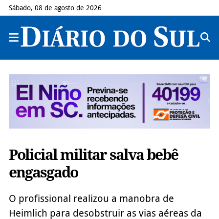
Sábado, 08 de agosto de 2026
Policial militar salva bebê
engasgado
O profissional realizou a manobra de
Heimlich para desobstruir as vias aéreas da