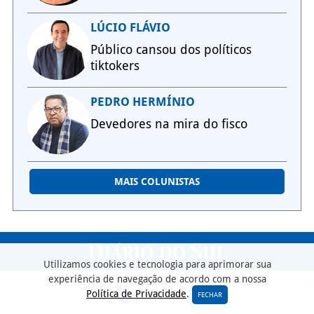
LÚCIO FLÁVIO
Público cansou dos políticos
tiktokers
PEDRO HERMÍNIO
Devedores na mira do fisco
MAIS COLUNISTAS
Utilizamos cookies e tecnologia para aprimorar sua
experiência de navegação de acordo com a nossa
Política de Privacidade
.
FECHAR