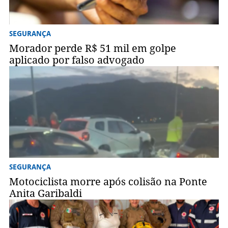
SEGURANÇA
Morador perde R$ 51 mil em golpe
aplicado por falso advogado
SEGURANÇA
Motociclista morre após colisão na Ponte
Anita Garibaldi