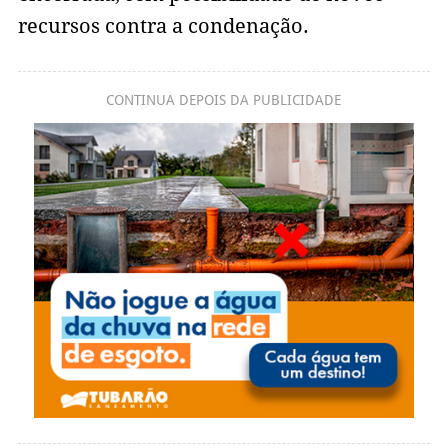
recursos contra a condenação.
CONTINUA DEPOIS DA PUBLICIDADE