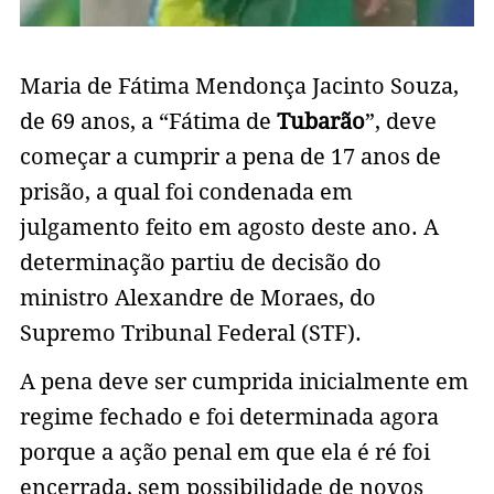
Maria de Fátima Mendonça Jacinto Souza,
de 69 anos, a “Fátima de
Tubarão
”, deve
começar a cumprir a pena de 17 anos de
prisão, a qual foi condenada em
julgamento feito em agosto deste ano. A
determinação partiu de decisão do
ministro Alexandre de Moraes, do
Supremo Tribunal Federal (STF).
A pena deve ser cumprida inicialmente em
regime fechado e foi determinada agora
porque a ação penal em que ela é ré foi
encerrada, sem possibilidade de novos