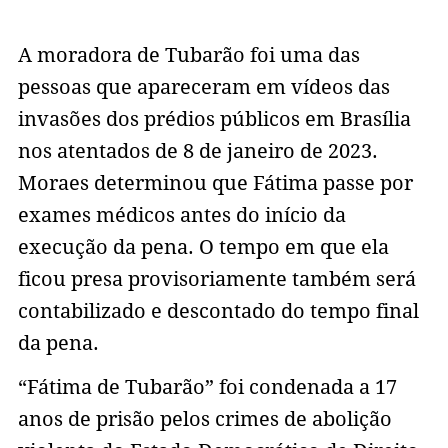
A moradora de Tubarão foi uma das
pessoas que apareceram em vídeos das
invasões dos prédios públicos em Brasília
nos atentados de 8 de janeiro de 2023.
Moraes determinou que Fátima passe por
exames médicos antes do início da
execução da pena. O tempo em que ela
ficou presa provisoriamente também será
contabilizado e descontado do tempo final
da pena.
“Fátima de Tubarão” foi condenada a 17
anos de prisão pelos crimes de abolição