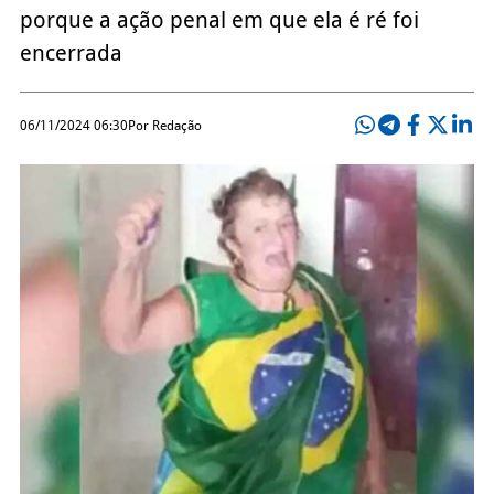
porque a ação penal em que ela é ré foi
encerrada
06/11/2024 06:30
Por Redação