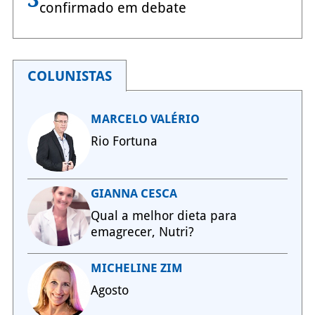
confirmado em debate
COLUNISTAS
MARCELO VALÉRIO
Rio Fortuna
GIANNA CESCA
Qual a melhor dieta para
emagrecer, Nutri?
MICHELINE ZIM
Agosto