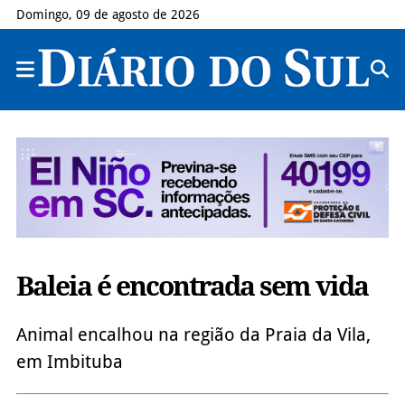
Domingo, 09 de agosto de 2026
Baleia é encontrada sem vida
Animal encalhou na região da Praia da Vila,
em Imbituba