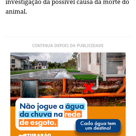
investigação da possível causa da morte do
animal.
CONTINUA DEPOIS DA PUBLICIDADE