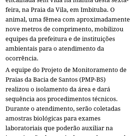
feira, na Praia da Vila, em Imbituba. O
animal, uma fêmea com aproximadamente
nove metros de comprimento, mobilizou
equipes da prefeitura e de instituições
ambientais para o atendimento da
ocorrência.
A equipe do Projeto de Monitoramento de
Praias da Bacia de Santos (PMP-BS)
realizou o isolamento da área e dará
sequência aos procedimentos técnicos.
Durante o atendimento, serão coletadas
amostras biológicas para exames
laboratoriais que poderão auxiliar na