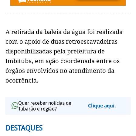
A retirada da baleia da água foi realizada
com o apoio de duas retroescavadeiras
disponibilizadas pela prefeitura de
Imbituba, em ação coordenada entre os
órgãos envolvidos no atendimento da
ocorrência.
Quer receber notícias de
Clique aqui.
Tubarão e região?
DESTAQUES