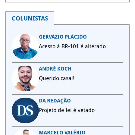
COLUNISTAS
GERVÁZIO PLÁCIDO
Acesso à BR-101 é alterado
ANDRÉ KOCH
Querido casal!
DA REDAÇÃO
Projeto de lei é vetado
MARCELO VALÉRIO