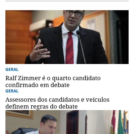
GERAL
Ralf Zimmer é o quarto candidato
confirmado em debate
GERAL
Assessores dos candidatos e veículos
definem regras do debate