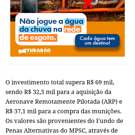
O investimento total supera R$ 69 mil,
sendo R$ 32,5 mil para a aquisição da
Aeronave Remotamente Pilotada (ARP) e
R$ 37,1 mil para a compra das munições.
Os valores são provenientes do Fundo de
Penas Alternativas do MPSC, através de