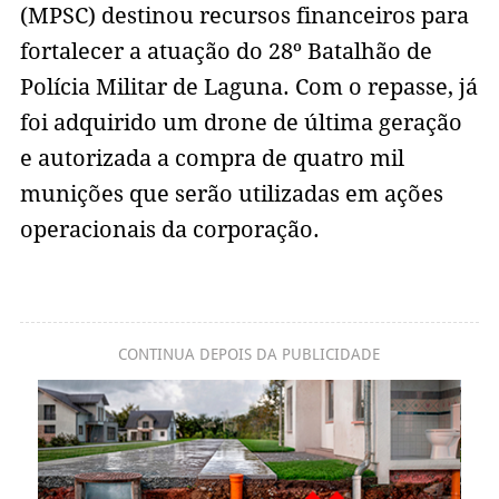
(MPSC) destinou recursos financeiros para
fortalecer a atuação do 28º Batalhão de
Polícia Militar de Laguna. Com o repasse, já
foi adquirido um drone de última geração
e autorizada a compra de quatro mil
munições que serão utilizadas em ações
operacionais da corporação.
CONTINUA DEPOIS DA PUBLICIDADE