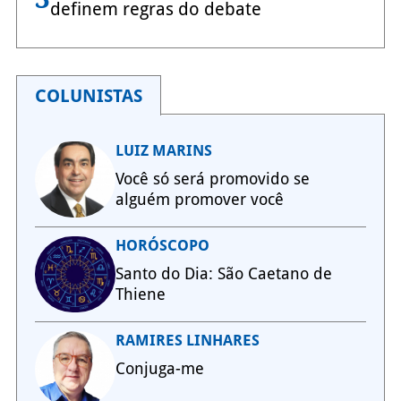
definem regras do debate
COLUNISTAS
LUIZ MARINS
Você só será promovido se
alguém promover você
HORÓSCOPO
Santo do Dia: São Caetano de
Thiene
RAMIRES LINHARES
Conjuga-me