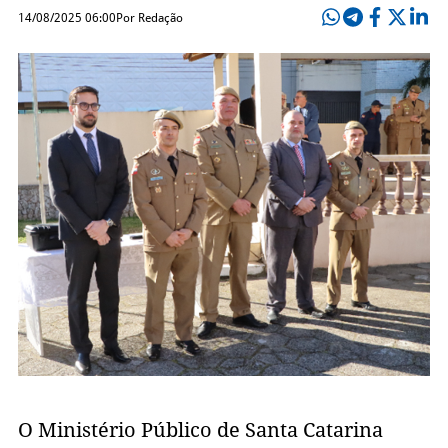
14/08/2025 06:00
Por Redação
O Ministério Público de Santa Catarina