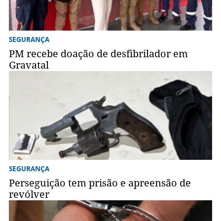
SEGURANÇA
PM recebe doação de desfibrilador em
Gravatal
SEGURANÇA
Perseguição tem prisão e apreensão de
revólver