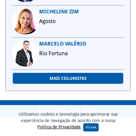
MICHELINE ZIM
Agosto
MARCELO VALÉRIO
Rio Fortuna
MAIS COLUNISTAS
Utilizamos cookies e tecnologia para aprimorar sua
experiência de navegação de acordo com a nossa
Política de Privacidade
.
FECHAR