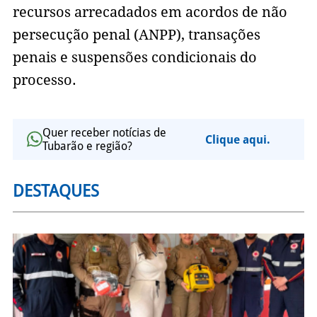
recursos arrecadados em acordos de não
persecução penal (ANPP), transações
penais e suspensões condicionais do
processo.
Quer receber notícias de
Clique aqui.
Tubarão e região?
DESTAQUES