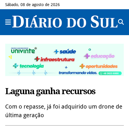
Sábado, 08 de agosto de 2026
Laguna ganha recursos
Com o repasse, já foi adquirido um drone de
última geração