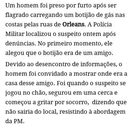
Um homem foi preso por furto após ser
flagrado carregando um botijão de gás nas
costas pelas ruas de
Orleans
. A Polícia
Militar localizou o suspeito ontem após
denúncias. No primeiro momento, ele
alegou que o botijão era de um amigo.
Devido ao desencontro de informações, o
homem foi convidado a mostrar onde era a
casa desse amigo. Foi quando o suspeito se
jogou no chão, segurou em uma cerca e
começou a gritar por socorro, dizendo que
não sairia do local, resistindo à abordagem
da PM.