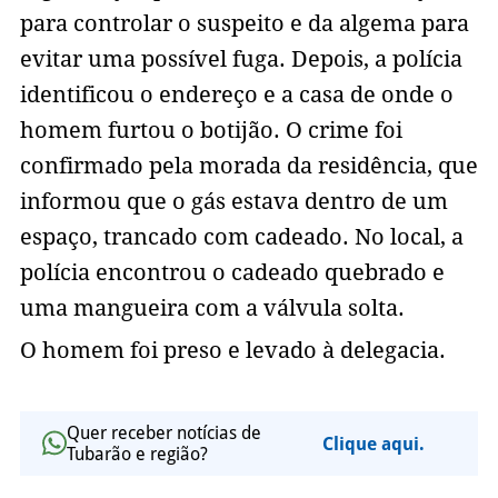
para controlar o suspeito e da algema para
evitar uma possível fuga. Depois, a polícia
identificou o endereço e a casa de onde o
homem furtou o botijão. O crime foi
confirmado pela morada da residência, que
informou que o gás estava dentro de um
espaço, trancado com cadeado. No local, a
polícia encontrou o cadeado quebrado e
uma mangueira com a válvula solta.
O homem foi preso e levado à delegacia.
Quer receber notícias de
Clique aqui.
Tubarão e região?