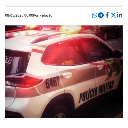
08/05/2025 06:00
Por Redação