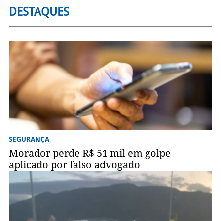
DESTAQUES
SEGURANÇA
Morador perde R$ 51 mil em golpe
aplicado por falso advogado