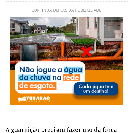
CONTINUA DEPOIS DA PUBLICIDADE
A guarnição precisou fazer uso da força