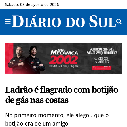
Sábado, 08 de agosto de 2026
Ladrão é flagrado com botijão
de gás nas costas
No primeiro momento, ele alegou que o
botijão era de um amigo