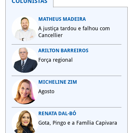
COLUNISTAS
MATHEUS MADEIRA
A justiça tardou e falhou com
Cancellier
ARILTON BARREIROS
Força regional
MICHELINE ZIM
Agosto
RENATA DAL-BÓ
Gota, Pingo e a Família Capivara