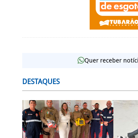
Quer receber notíc
DESTAQUES