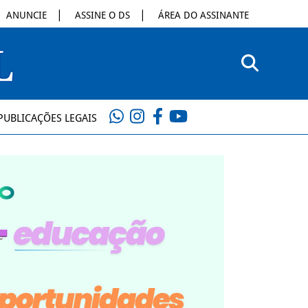
ANUNCIE
ASSINE O DS
ÁREA DO ASSINANTE
PUBLICAÇÕES LEGAIS