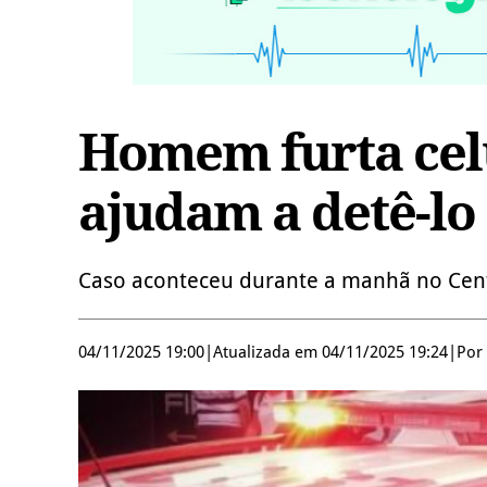
Homem furta cel
ajudam a detê-lo
Caso aconteceu durante a manhã no Cen
04/11/2025 19:00
|
Atualizada em 04/11/2025 19:24
|
Por