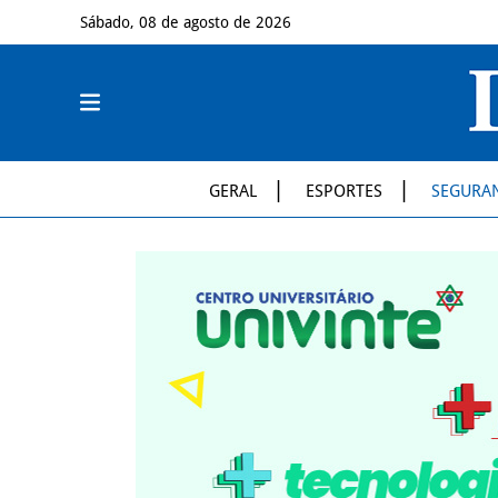
Sábado, 08 de agosto de 2026
GERAL
ESPORTES
SEGURA