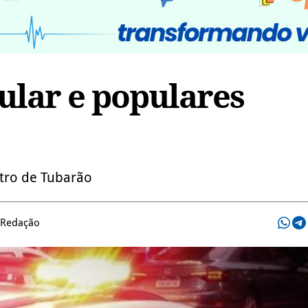
ular e populares
tro de Tubarão
 Redação