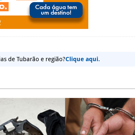
ias de Tubarão e região?
Clique aqui.