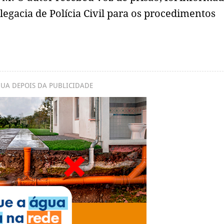
egacia de Polícia Civil para os procedimentos
UA DEPOIS DA PUBLICIDADE