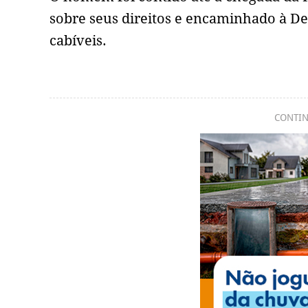
sobre seus direitos e encaminhado à Del
cabíveis.
CONTIN