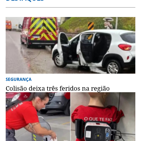
SEGURANÇA
Colisão deixa três feridos na região