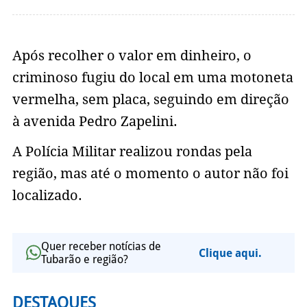
Após recolher o valor em dinheiro, o
criminoso fugiu do local em uma motoneta
vermelha, sem placa, seguindo em direção
à avenida Pedro Zapelini.
A Polícia Militar realizou rondas pela
região, mas até o momento o autor não foi
localizado.
Quer receber notícias de
Clique aqui.
Tubarão e região?
DESTAQUES