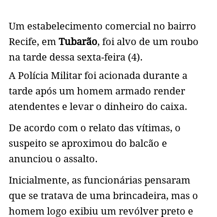
Um estabelecimento comercial no bairro
Recife, em
Tubarão
, foi alvo de um roubo
na tarde dessa sexta-feira (4).
A Polícia Militar foi acionada durante a
tarde após um homem armado render
atendentes e levar o dinheiro do caixa.
De acordo com o relato das vítimas, o
suspeito se aproximou do balcão e
anunciou o assalto.
Inicialmente, as funcionárias pensaram
que se tratava de uma brincadeira, mas o
homem logo exibiu um revólver preto e