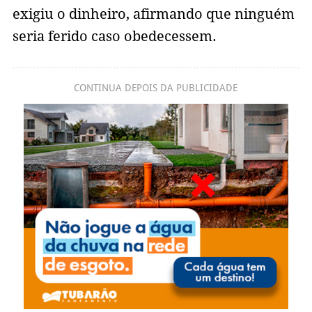
exigiu o dinheiro, afirmando que ninguém
seria ferido caso obedecessem.
CONTINUA DEPOIS DA PUBLICIDADE