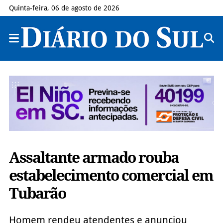
Quinta-feira, 06 de agosto de 2026
Assaltante armado rouba
estabelecimento comercial em
Tubarão
Homem rendeu atendentes e anunciou