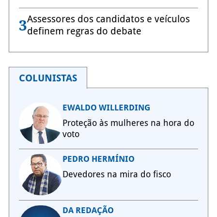
Assessores dos candidatos e veículos
3
definem regras do debate
COLUNISTAS
EWALDO WILLERDING
Proteção às mulheres na hora do
voto
PEDRO HERMÍNIO
Devedores na mira do fisco
DA REDAÇÃO