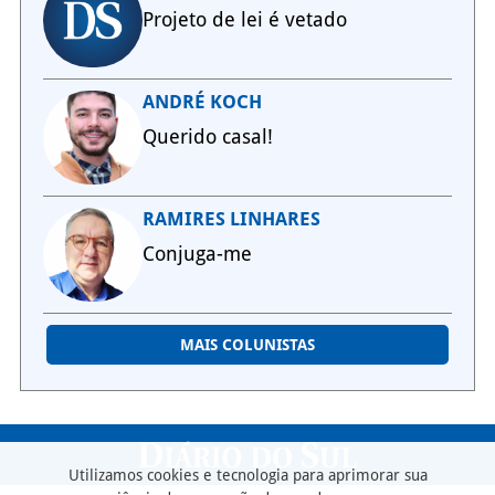
Projeto de lei é vetado
ANDRÉ KOCH
Querido casal!
RAMIRES LINHARES
Conjuga-me
MAIS COLUNISTAS
Utilizamos cookies e tecnologia para aprimorar sua