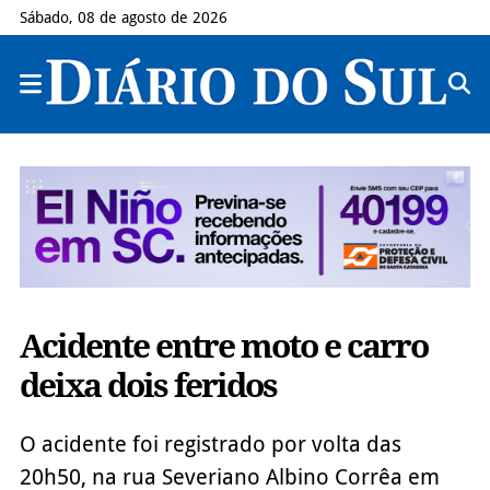
Sábado, 08 de agosto de 2026
Acidente entre moto e carro
deixa dois feridos
O acidente foi registrado por volta das
20h50, na rua Severiano Albino Corrêa em