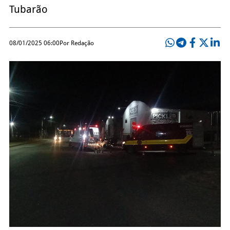
Tubarão
08/01/2025 06:00
Por Redação