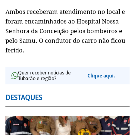
Ambos receberam atendimento no local e
foram encaminhados ao Hospital Nossa
Senhora da Conceição pelos bombeiros e
pelo Samu. O condutor do carro não ficou
ferido.
Quer receber notícias de
Clique aqui.
Tubarão e região?
DESTAQUES