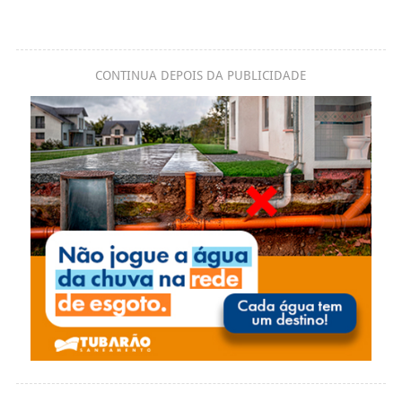
CONTINUA DEPOIS DA PUBLICIDADE