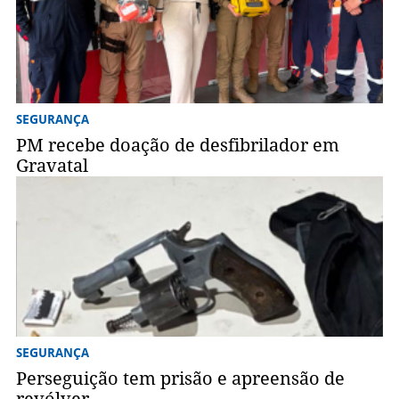
SEGURANÇA
PM recebe doação de desfibrilador em
Gravatal
SEGURANÇA
Perseguição tem prisão e apreensão de