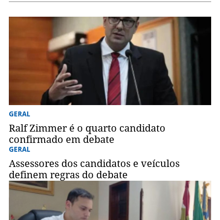
GERAL
Ralf Zimmer é o quarto candidato
confirmado em debate
GERAL
Assessores dos candidatos e veículos
definem regras do debate