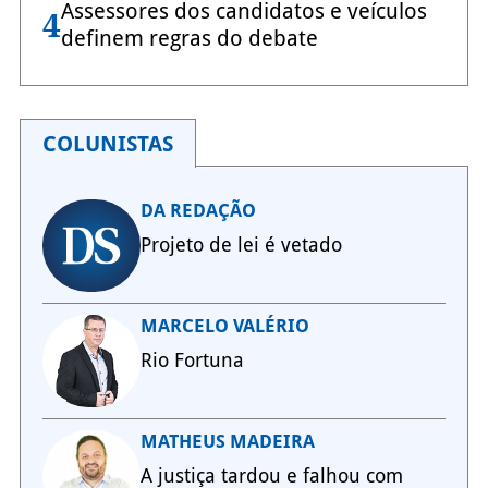
Assessores dos candidatos e veículos
4
definem regras do debate
COLUNISTAS
DA REDAÇÃO
Projeto de lei é vetado
MARCELO VALÉRIO
Rio Fortuna
MATHEUS MADEIRA
A justiça tardou e falhou com