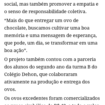
social, mas também promover a empatia e
o senso de responsabilidade coletiva.
“Mais do que entregar um ovo de
chocolate, buscamos cultivar uma boa
memória e uma mensagem de esperança,
que pode, um dia, se transformar em uma
boa ação”.
O projeto também contou com a parceria
dos alunos do segundo ano da turma B do
Colégio Dehon, que colaboraram
ativamente na produção e entrega dos
ovos.
Os ovos excedentes foram comercializados