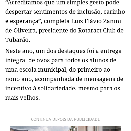
“Acreditamos que um simples gesto pode
despertar sentimentos de inclusão, carinho
e esperança”, completa Luiz Flávio Zanini
de Oliveira, presidente do Rotaract Club de
Tubarão.
Neste ano, um dos destaques foi a entrega
integral de ovos para todos os alunos de
uma escola municipal, do primeiro ao
nono ano, acompanhada de mensagens de
incentivo à solidariedade, mesmo para os
mais velhos.
CONTINUA DEPOIS DA PUBLICIDADE