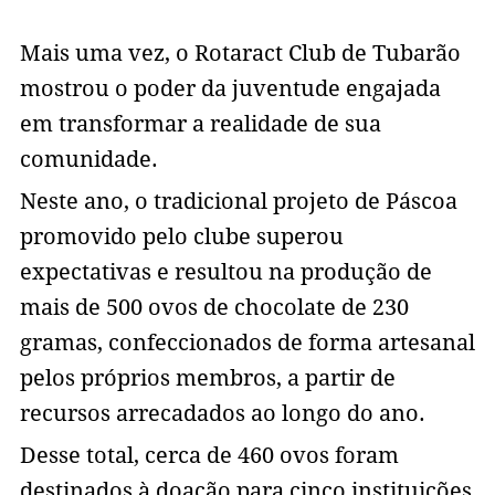
Mais uma vez, o Rotaract Club de Tubarão
mostrou o poder da juventude engajada
em transformar a realidade de sua
comunidade.
Neste ano, o tradicional projeto de Páscoa
promovido pelo clube superou
expectativas e resultou na produção de
mais de 500 ovos de chocolate de 230
gramas, confeccionados de forma artesanal
pelos próprios membros, a partir de
recursos arrecadados ao longo do ano.
Desse total, cerca de 460 ovos foram
destinados à doação para cinco instituições