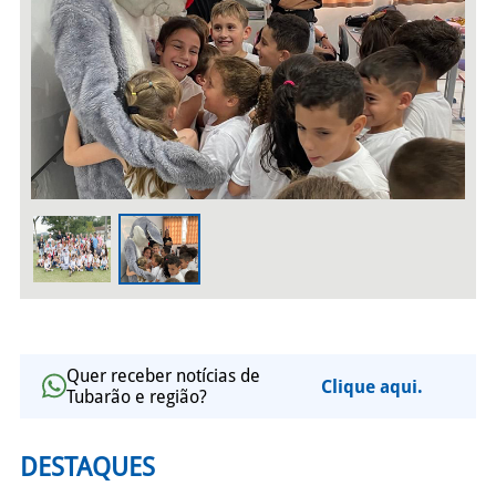
Quer receber notícias de
Clique aqui.
Tubarão e região?
DESTAQUES