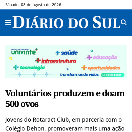
Sábado, 08 de agosto de 2026
Voluntários produzem e doam
500 ovos
Jovens do Rotaract Club, em parceria com o
Colégio Dehon, promoveram mais uma ação