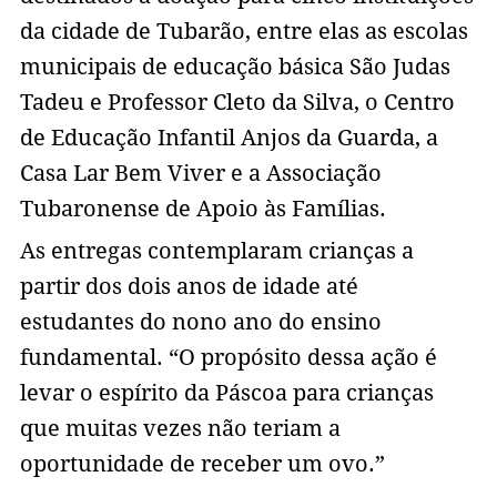
da cidade de Tubarão, entre elas as escolas
municipais de educação básica São Judas
Tadeu e Professor Cleto da Silva, o Centro
de Educação Infantil Anjos da Guarda, a
Casa Lar Bem Viver e a Associação
Tubaronense de Apoio às Famílias.
As entregas contemplaram crianças a
partir dos dois anos de idade até
estudantes do nono ano do ensino
fundamental. “O propósito dessa ação é
levar o espírito da Páscoa para crianças
que muitas vezes não teriam a
oportunidade de receber um ovo.”