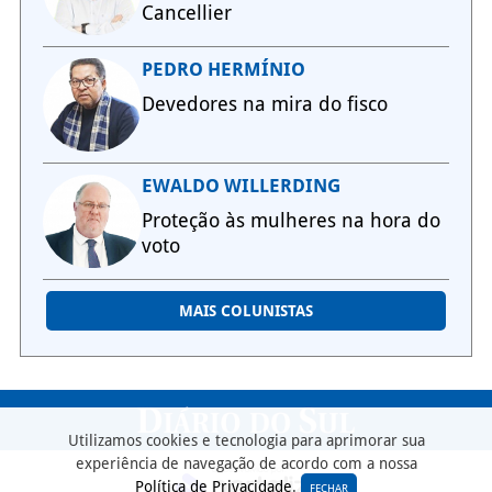
Cancellier
PEDRO HERMÍNIO
Devedores na mira do fisco
EWALDO WILLERDING
Proteção às mulheres na hora do
voto
MAIS COLUNISTAS
Utilizamos cookies e tecnologia para aprimorar sua
experiência de navegação de acordo com a nossa
Política de Privacidade
.
FECHAR