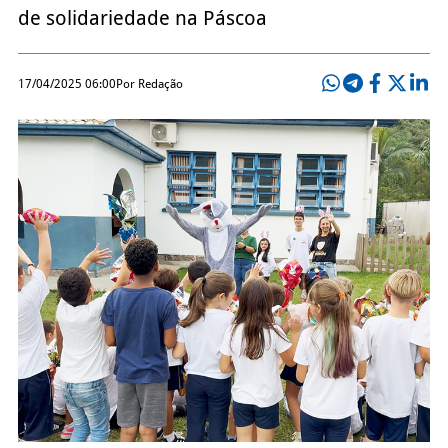
de solidariedade na Páscoa
17/04/2025 06:00
Por Redação