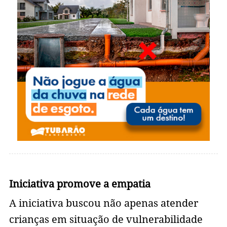
Iniciativa promove a empatia
A iniciativa buscou não apenas atender
crianças em situação de vulnerabilidade