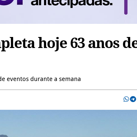
leta hoje 63 anos d
 de eventos durante a semana