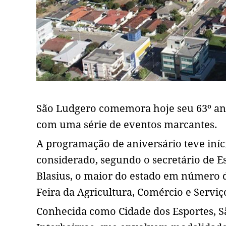
São Ludgero comemora hoje seu 63º ani
com uma série de eventos marcantes.
A programação de aniversário teve iníc
considerado, segundo o secretário de E
Blasius, o maior do estado em número 
Feira da Agricultura, Comércio e Serviço
Conhecida como Cidade dos Esportes, 