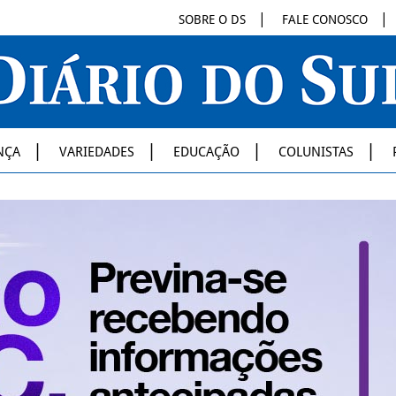
SOBRE O DS
FALE CONOSCO
NÇA
VARIEDADES
EDUCAÇÃO
COLUNISTAS