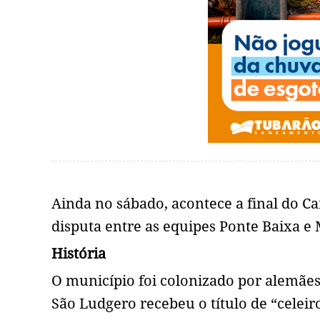
Ainda no sábado, acontece a final do 
disputa entre as equipes Ponte Baixa e
História
O município foi colonizado por alemães
São Ludgero recebeu o título de “celei