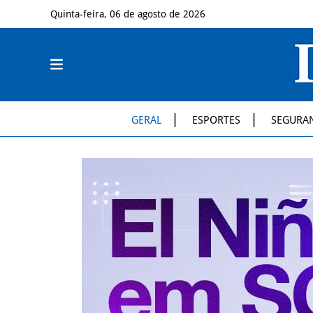
Quinta-feira, 06 de agosto de 2026
GERAL
ESPORTES
SEGURA