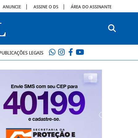
ANUNCIE
ASSINE O DS
ÁREA DO ASSINANTE
PUBLICAÇÕES LEGAIS