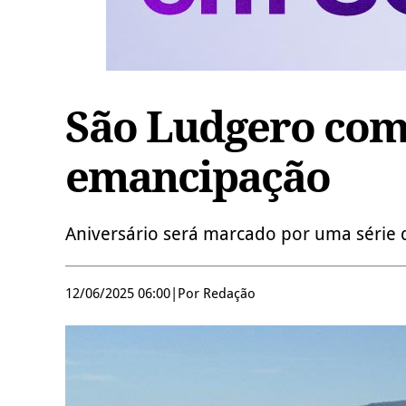
São Ludgero comp
emancipação
Aniversário será marcado por uma série
12/06/2025 06:00
|
Por Redação