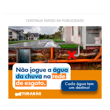
CONTINUA DEPOIS DA PUBLICIDADE