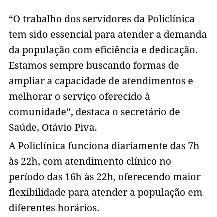
“O trabalho dos servidores da Policlínica
tem sido essencial para atender a demanda
da população com eficiência e dedicação.
Estamos sempre buscando formas de
ampliar a capacidade de atendimentos e
melhorar o serviço oferecido à
comunidade”, destaca o secretário de
Saúde, Otávio Piva.
A Policlínica funciona diariamente das 7h
às 22h, com atendimento clínico no
período das 16h às 22h, oferecendo maior
flexibilidade para atender a população em
diferentes horários.