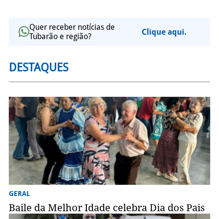
Quer receber notícias de
Clique aqui.
Tubarão e região?
DESTAQUES
GERAL
Baile da Melhor Idade celebra Dia dos Pais