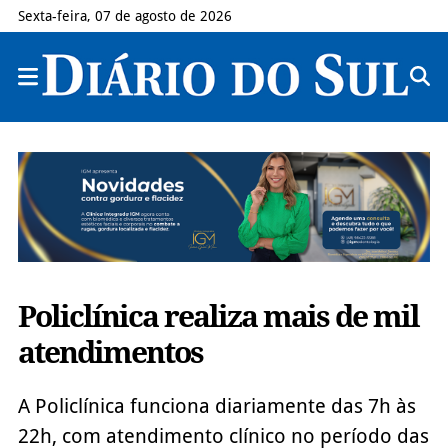
Sexta-feira, 07 de agosto de 2026
Policlínica realiza mais de mil
atendimentos
A Policlínica funciona diariamente das 7h às
22h, com atendimento clínico no período das