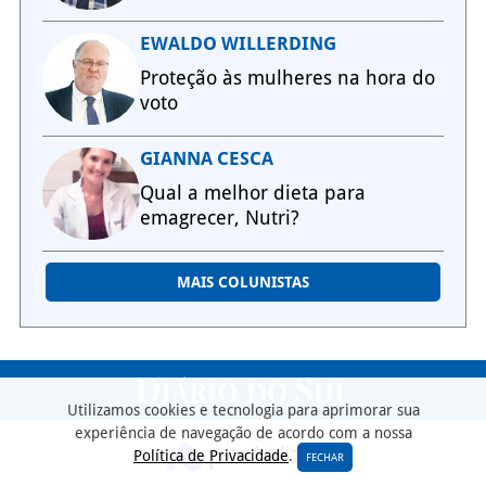
EWALDO WILLERDING
Proteção às mulheres na hora do
voto
GIANNA CESCA
Qual a melhor dieta para
emagrecer, Nutri?
MAIS COLUNISTAS
Utilizamos cookies e tecnologia para aprimorar sua
experiência de navegação de acordo com a nossa
Política de Privacidade
.
FECHAR