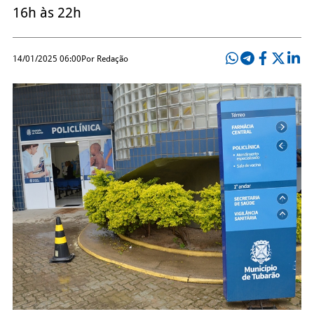
16h às 22h
14/01/2025 06:00
Por Redação