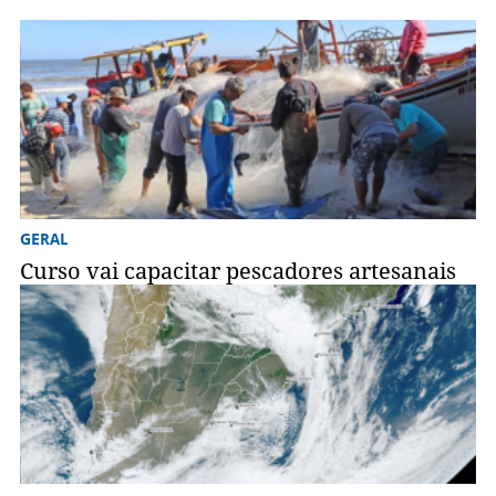
GERAL
Curso vai capacitar pescadores artesanais