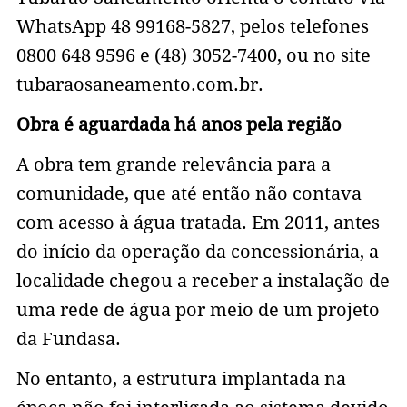
WhatsApp 48 99168-5827, pelos telefones
0800 648 9596 e (48) 3052-7400, ou no site
tubaraosaneamento.com.br.
Obra é aguardada há anos pela região
A obra tem grande relevância para a
comunidade, que até então não contava
com acesso à água tratada. Em 2011, antes
do início da operação da concessionária, a
localidade chegou a receber a instalação de
uma rede de água por meio de um projeto
da Fundasa.
No entanto, a estrutura implantada na