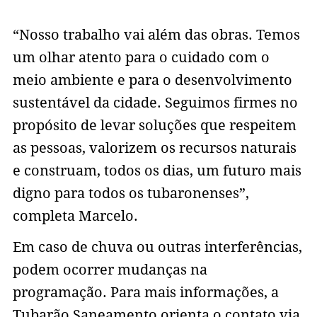
“Nosso trabalho vai além das obras. Temos
um olhar atento para o cuidado com o
meio ambiente e para o desenvolvimento
sustentável da cidade. Seguimos firmes no
propósito de levar soluções que respeitem
as pessoas, valorizem os recursos naturais
e construam, todos os dias, um futuro mais
digno para todos os tubaronenses”,
completa Marcelo.
Em caso de chuva ou outras interferências,
podem ocorrer mudanças na
programação. Para mais informações, a
Tubarão Saneamento orienta o contato via