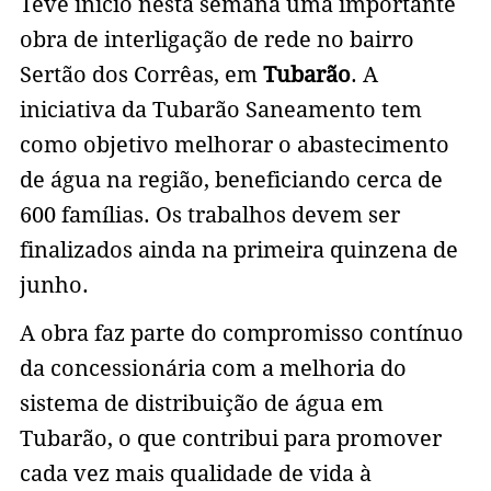
Teve início nesta semana uma importante
obra de interligação de rede no bairro
Sertão dos Corrêas, em
Tubarão
. A
iniciativa da Tubarão Saneamento tem
como objetivo melhorar o abastecimento
de água na região, beneficiando cerca de
600 famílias. Os trabalhos devem ser
finalizados ainda na primeira quinzena de
junho.
A obra faz parte do compromisso contínuo
da concessionária com a melhoria do
sistema de distribuição de água em
Tubarão, o que contribui para promover
cada vez mais qualidade de vida à