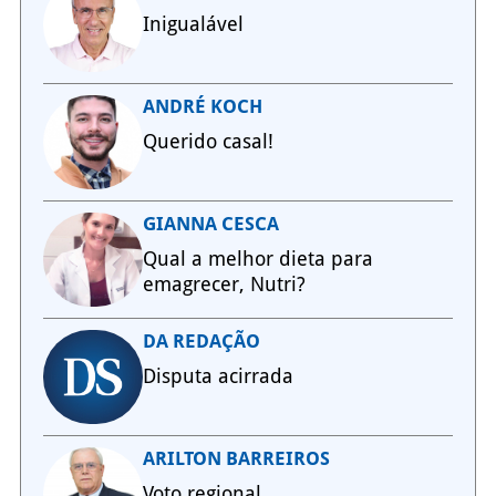
Inigualável
ANDRÉ KOCH
Querido casal!
GIANNA CESCA
Qual a melhor dieta para
emagrecer, Nutri?
DA REDAÇÃO
Disputa acirrada
ARILTON BARREIROS
Voto regional