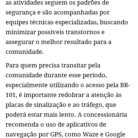
as atividades seguem os padrões de
segurança e são acompanhadas por
equipes técnicas especializadas, buscando
minimizar possíveis transtornos e
assegurar o melhor resultado para a
comunidade.
Para quem precisa transitar pela
comunidade durante esse período,
especialmente utilizando o acesso pela BR-
101, é importante redobrar a atenção às
placas de sinalização e ao tráfego, que
poderá estar mais lento. A concessionária
recomenda o uso de aplicativos de
navegação por GPS, como Waze e Google