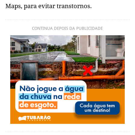
Maps, para evitar transtornos.
CONTINUA DEPOIS DA PUBLICIDADE