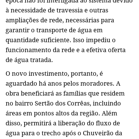
época não foi interligada ao sistema devido
à necessidade de travessia e outras
ampliações de rede, necessárias para
garantir o transporte de água em
quantidade suficiente. Isso impediu o
funcionamento da rede e a efetiva oferta
de água tratada.
O novo investimento, portanto, é
aguardado há anos pelos moradores. A
obra beneficiará as famílias que residem
no bairro Sertão dos Corrêas, incluindo
áreas em pontos altos da região. Além
disso, permitirá a liberação do fluxo de
água para o trecho após o Chuveirão da