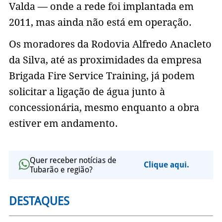
Valda — onde a rede foi implantada em
2011, mas ainda não está em operação.
Os moradores da Rodovia Alfredo Anacleto
da Silva, até as proximidades da empresa
Brigada Fire Service Training, já podem
solicitar a ligação de água junto à
concessionária, mesmo enquanto a obra
estiver em andamento.
Quer receber notícias de
Clique aqui.
Tubarão e região?
DESTAQUES