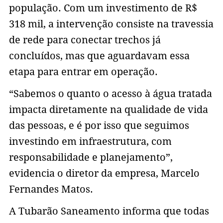
população. Com um investimento de R$
318 mil, a intervenção consiste na travessia
de rede para conectar trechos já
concluídos, mas que aguardavam essa
etapa para entrar em operação.
“Sabemos o quanto o acesso à água tratada
impacta diretamente na qualidade de vida
das pessoas, e é por isso que seguimos
investindo em infraestrutura, com
responsabilidade e planejamento”,
evidencia o diretor da empresa, Marcelo
Fernandes Matos.
A Tubarão Saneamento informa que todas