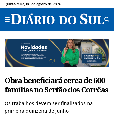
Quinta-feira, 06 de agosto de 2026
Obra beneficiará cerca de 600
famílias no Sertão dos Corrêas
Os trabalhos devem ser finalizados na
primeira quinzena de junho