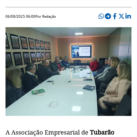
06/08/2025 06:00
Por Redação
A Associação Empresarial de
Tubarão