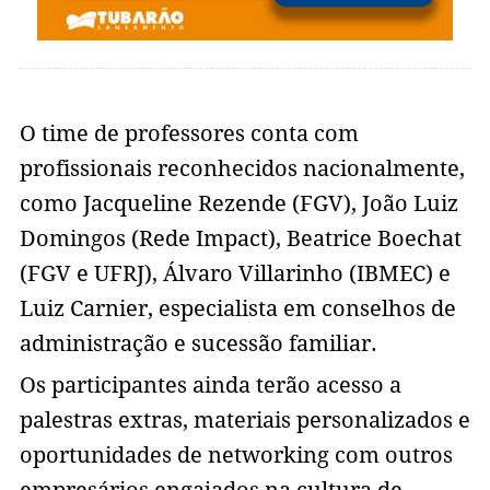
O time de professores conta com
profissionais reconhecidos nacionalmente,
como Jacqueline Rezende (FGV), João Luiz
Domingos (Rede Impact), Beatrice Boechat
(FGV e UFRJ), Álvaro Villarinho (IBMEC) e
Luiz Carnier, especialista em conselhos de
administração e sucessão familiar.
Os participantes ainda terão acesso a
palestras extras, materiais personalizados e
oportunidades de networking com outros