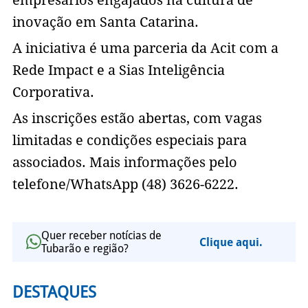
empresários engajados na cultura de
inovação em Santa Catarina.
A iniciativa é uma parceria da Acit com a
Rede Impact e a Sias Inteligência
Corporativa.
As inscrições estão abertas, com vagas
limitadas e condições especiais para
associados. Mais informações pelo
telefone/WhatsApp (48) 3626-6222.
Quer receber notícias de
Clique aqui.
Tubarão e região?
DESTAQUES