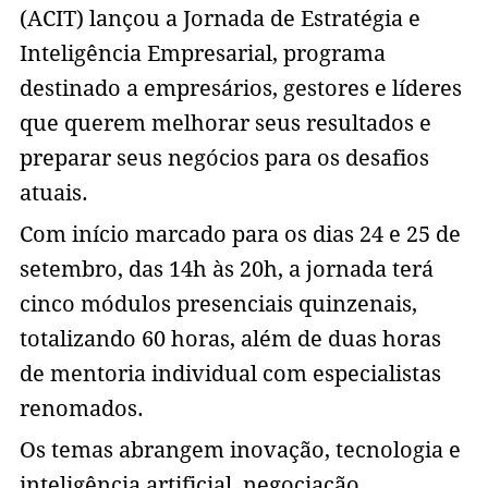
(ACIT) lançou a Jornada de Estratégia e
Inteligência Empresarial, programa
destinado a empresários, gestores e líderes
que querem melhorar seus resultados e
preparar seus negócios para os desafios
atuais.
Com início marcado para os dias 24 e 25 de
setembro, das 14h às 20h, a jornada terá
cinco módulos presenciais quinzenais,
totalizando 60 horas, além de duas horas
de mentoria individual com especialistas
renomados.
Os temas abrangem inovação, tecnologia e
inteligência artificial, negociação