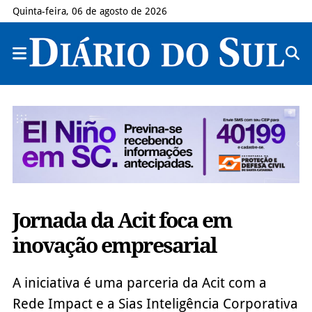
Quinta-feira, 06 de agosto de 2026
Jornada da Acit foca em
inovação empresarial
A iniciativa é uma parceria da Acit com a
Rede Impact e a Sias Inteligência Corporativa