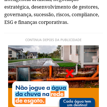
estratégica, desenvolvimento de gestores,
governança, sucessão, riscos, compliance,
ESG e finanças corporativas.
CONTINUA DEPOIS DA PUBLICIDADE