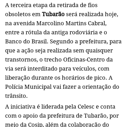
A terceira etapa da retirada de fios
obsoletos em
Tubarão
será realizada hoje,
na avenida Marcolino Martins Cabral,
entre a rótula da antiga rodoviária e o
Banco do Brasil. Segundo a prefeitura, para
que a ação seja realizada sem quaisquer
transtornos, o trecho Oficinas-Centro da
via será interditado para veículos, com
liberação durante os horários de pico. A
Polícia Municipal vai fazer a orientação do
trânsito.
A iniciativa é liderada pela Celesc e conta
com o apoio da prefeitura de Tubarão, por
meio da Cosip, além da colaboração do