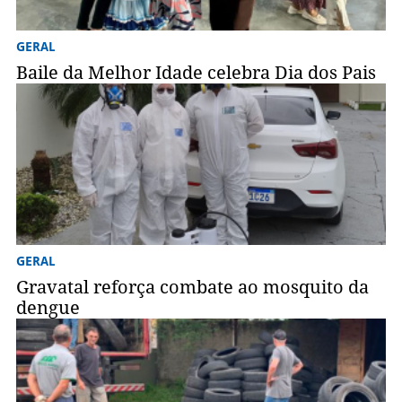
GERAL
Baile da Melhor Idade celebra Dia dos Pais
GERAL
Gravatal reforça combate ao mosquito da
dengue