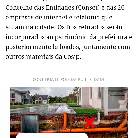
Conselho das Entidades (Conset) e das 26
empresas de internet e telefonia que
atuam na cidade. Os fios retirados serão
incorporados ao patrimônio da prefeitura e
posteriormente leiloados, juntamente com
outros materiais da Cosip.
CONTINUA DEPOIS DA PUBLICIDADE