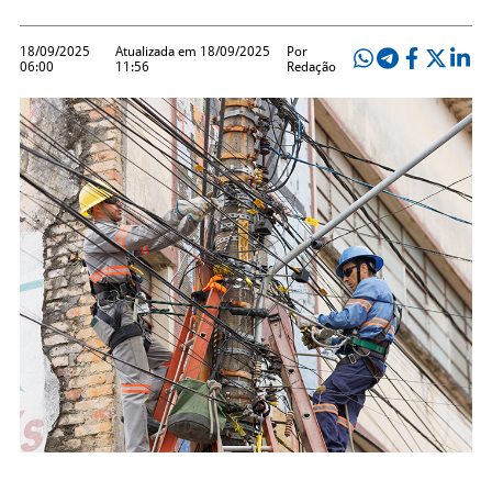
18/09/2025
Atualizada em 18/09/2025
Por
06:00
11:56
Redação