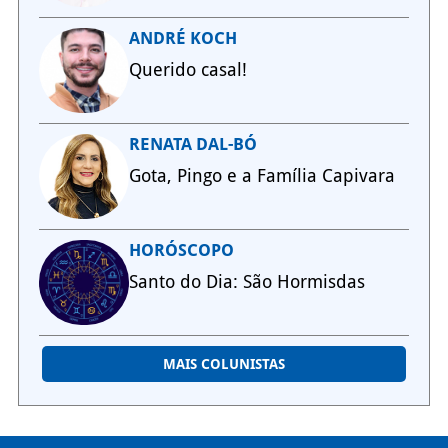
ANDRÉ KOCH
Querido casal!
RENATA DAL-BÓ
Gota, Pingo e a Família Capivara
HORÓSCOPO
Santo do Dia: São Hormisdas
MAIS COLUNISTAS