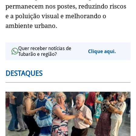
permanecem nos postes, reduzindo riscos
e a poluição visual e melhorando o
ambiente urbano.
Quer receber notícias de
Clique aqui.
Tubarão e região?
DESTAQUES