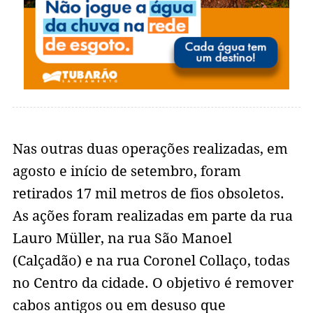
Nas outras duas operações realizadas, em
agosto e início de setembro, foram
retirados 17 mil metros de fios obsoletos.
As ações foram realizadas em parte da rua
Lauro Müller, na rua São Manoel
(Calçadão) e na rua Coronel Collaço, todas
no Centro da cidade. O objetivo é remover
cabos antigos ou em desuso que