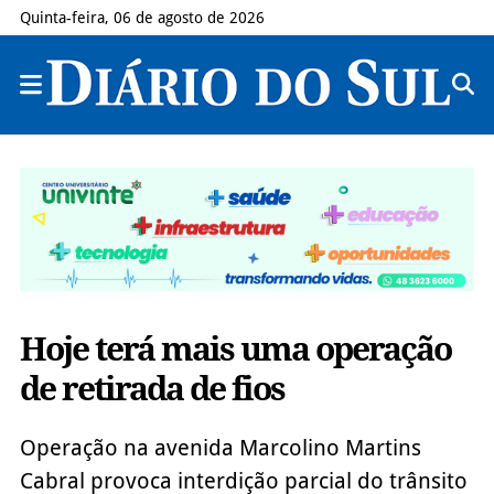
Quinta-feira, 06 de agosto de 2026
Hoje terá mais uma operação
de retirada de fios
Operação na avenida Marcolino Martins
Cabral provoca interdição parcial do trânsito