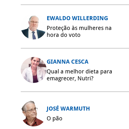
EWALDO WILLERDING
Proteção às mulheres na
hora do voto
GIANNA CESCA
Qual a melhor dieta para
emagrecer, Nutri?
JOSÉ WARMUTH
O pão