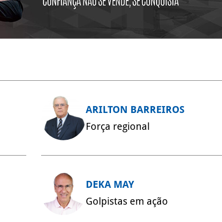
ARILTON BARREIROS
Força regional
DEKA MAY
Golpistas em ação