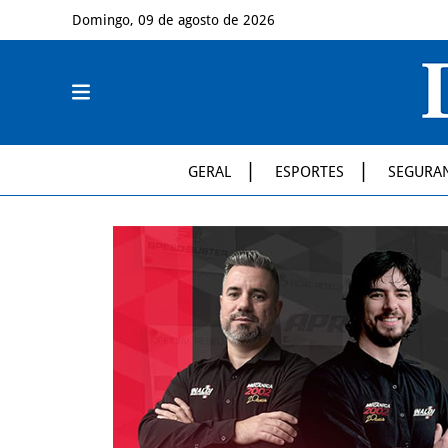
Domingo, 09 de agosto de 2026
GERAL
ESPORTES
SEGURA