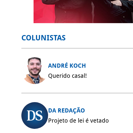
COLUNISTAS
ANDRÉ KOCH
Querido casal!
DA REDAÇÃO
Projeto de lei é vetado