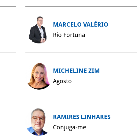
MARCELO VALÉRIO
Rio Fortuna
MICHELINE ZIM
Agosto
RAMIRES LINHARES
Conjuga-me