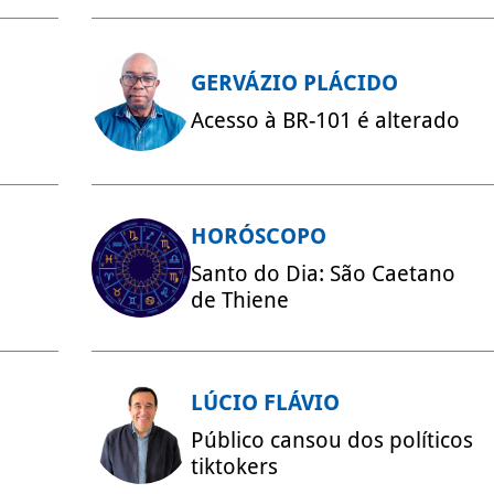
GERVÁZIO PLÁCIDO
Acesso à BR-101 é alterado
HORÓSCOPO
Santo do Dia: São Caetano
de Thiene
LÚCIO FLÁVIO
Público cansou dos políticos
tiktokers