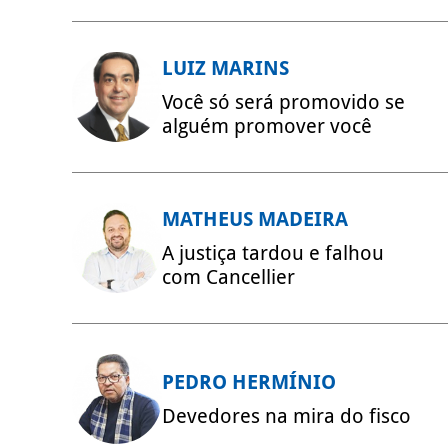
LUIZ MARINS
Você só será promovido se
alguém promover você
MATHEUS MADEIRA
A justiça tardou e falhou
com Cancellier
PEDRO HERMÍNIO
Devedores na mira do fisco