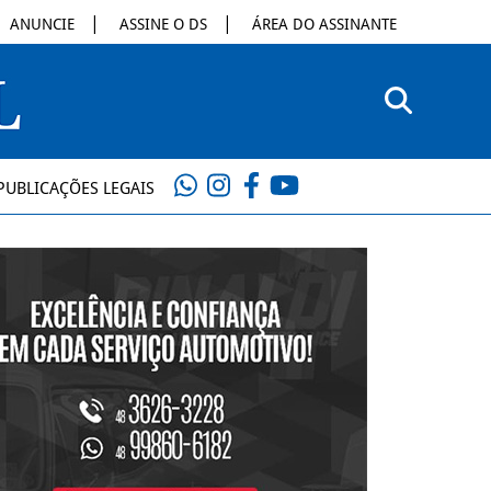
ANUNCIE
ASSINE O DS
ÁREA DO ASSINANTE
PUBLICAÇÕES LEGAIS