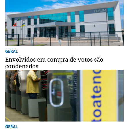
GERAL
Envolvidos em compra de votos são
condenados
GERAL