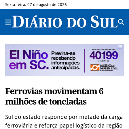
Sexta-feira, 07 de agosto de 2026
Ferrovias movimentam 6
milhões de toneladas
Sul do estado responde por metade da carga
ferroviária e reforça papel logístico da região