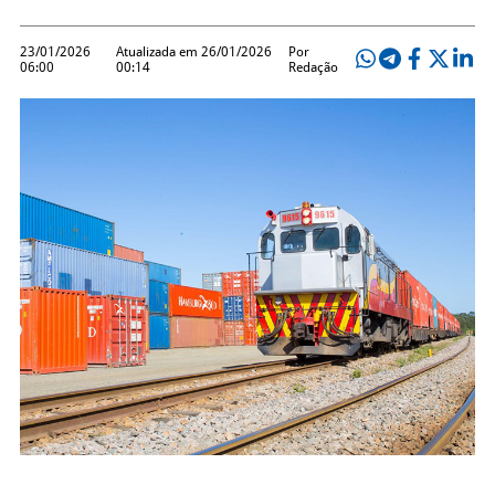
23/01/2026
Atualizada em 26/01/2026
Por
06:00
00:14
Redação