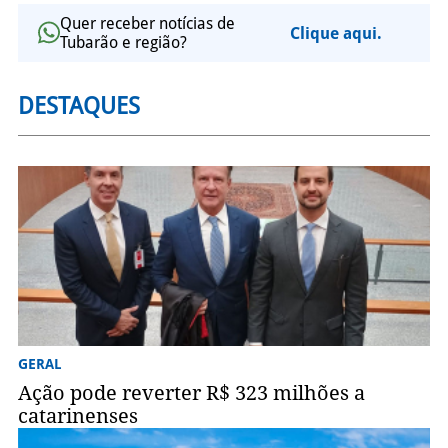
Quer receber notícias de
Clique aqui.
Tubarão e região?
DESTAQUES
GERAL
Ação pode reverter R$ 323 milhões a
catarinenses