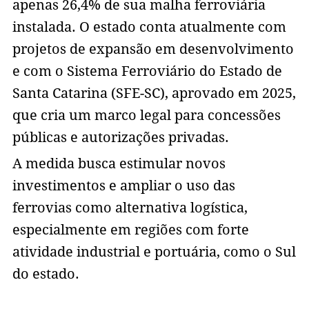
apenas 26,4% de sua malha ferroviária
instalada. O estado conta atualmente com
projetos de expansão em desenvolvimento
e com o Sistema Ferroviário do Estado de
Santa Catarina (SFE-SC), aprovado em 2025,
que cria um marco legal para concessões
públicas e autorizações privadas.
A medida busca estimular novos
investimentos e ampliar o uso das
ferrovias como alternativa logística,
especialmente em regiões com forte
atividade industrial e portuária, como o Sul
do estado.