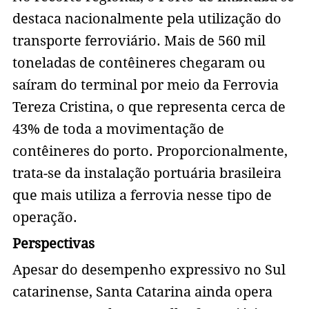
destaca nacionalmente pela utilização do
transporte ferroviário. Mais de 560 mil
toneladas de contêineres chegaram ou
saíram do terminal por meio da Ferrovia
Tereza Cristina, o que representa cerca de
43% de toda a movimentação de
contêineres do porto. Proporcionalmente,
trata-se da instalação portuária brasileira
que mais utiliza a ferrovia nesse tipo de
operação.
Perspectivas
Apesar do desempenho expressivo no Sul
catarinense, Santa Catarina ainda opera