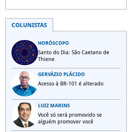
COLUNISTAS
HORÓSCOPO
Santo do Dia: São Caetano de
Thiene
GERVÁZIO PLÁCIDO
Acesso à BR-101 é alterado
LUIZ MARINS
Você só será promovido se
alguém promover você