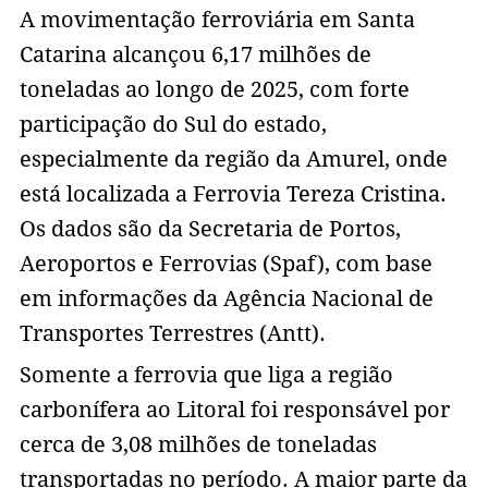
A movimentação ferroviária em Santa
Catarina alcançou 6,17 milhões de
toneladas ao longo de 2025, com forte
participação do Sul do estado,
especialmente da região da Amurel, onde
está localizada a Ferrovia Tereza Cristina.
Os dados são da Secretaria de Portos,
Aeroportos e Ferrovias (Spaf), com base
em informações da Agência Nacional de
Transportes Terrestres (Antt).
Somente a ferrovia que liga a região
carbonífera ao Litoral foi responsável por
cerca de 3,08 milhões de toneladas
transportadas no período. A maior parte da