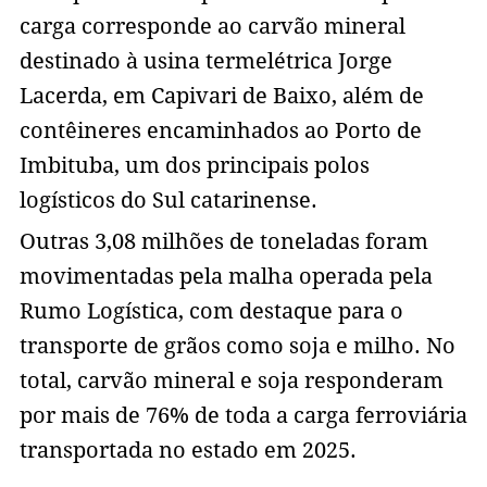
carga corresponde ao carvão mineral
destinado à usina termelétrica Jorge
Lacerda, em Capivari de Baixo, além de
contêineres encaminhados ao Porto de
Imbituba, um dos principais polos
logísticos do Sul catarinense.
Outras 3,08 milhões de toneladas foram
movimentadas pela malha operada pela
Rumo Logística, com destaque para o
transporte de grãos como soja e milho. No
total, carvão mineral e soja responderam
por mais de 76% de toda a carga ferroviária
transportada no estado em 2025.