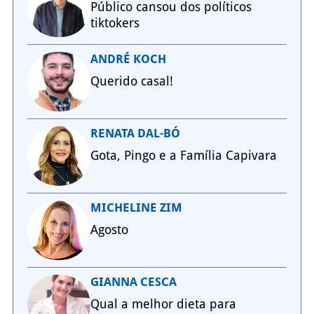
Público cansou dos políticos
tiktokers
ANDRÉ KOCH
Querido casal!
RENATA DAL-BÓ
Gota, Pingo e a Família Capivara
MICHELINE ZIM
Agosto
GIANNA CESCA
Qual a melhor dieta para