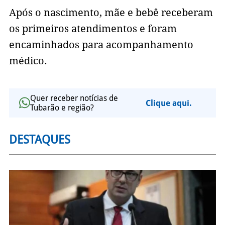
Após o nascimento, mãe e bebê receberam
os primeiros atendimentos e foram
encaminhados para acompanhamento
médico.
Quer receber notícias de
Clique aqui.
Tubarão e região?
DESTAQUES