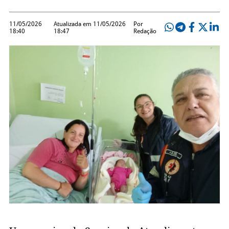
11/05/2026
Atualizada em 11/05/2026
Por
18:40
18:47
Redação