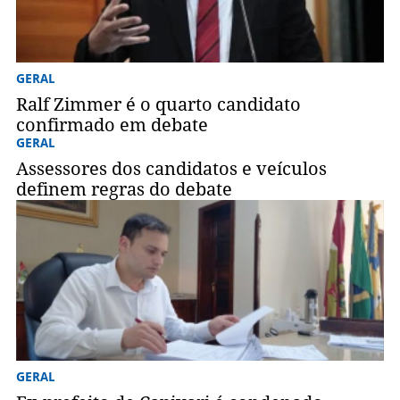
GERAL
Ralf Zimmer é o quarto candidato
confirmado em debate
GERAL
Assessores dos candidatos e veículos
definem regras do debate
GERAL