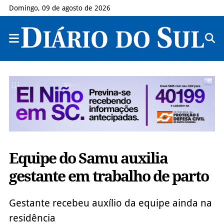
Domingo, 09 de agosto de 2026
Equipe do Samu auxilia
gestante em trabalho de parto
Gestante recebeu auxílio da equipe ainda na
residência