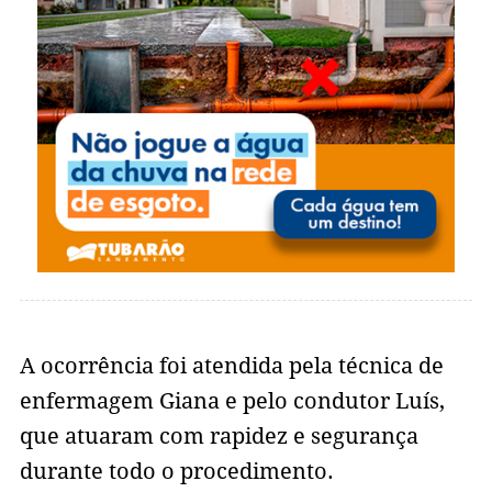
A ocorrência foi atendida pela técnica de
enfermagem Giana e pelo condutor Luís,
que atuaram com rapidez e segurança
durante todo o procedimento.