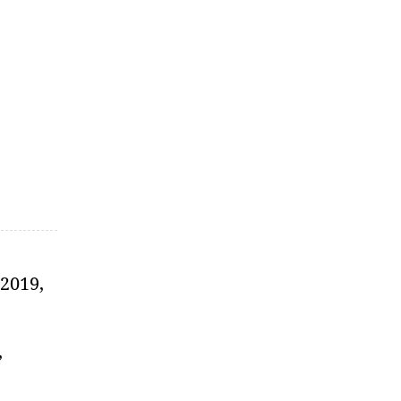
2019,
,