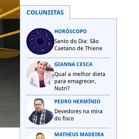
COLUNISTAS
HORÓSCOPO
Santo do Dia: São
Caetano de Thiene
GIANNA CESCA
Qual a melhor dieta
para emagrecer,
Nutri?
PEDRO HERMÍNIO
Devedores na mira
do fisco
MATHEUS MADEIRA