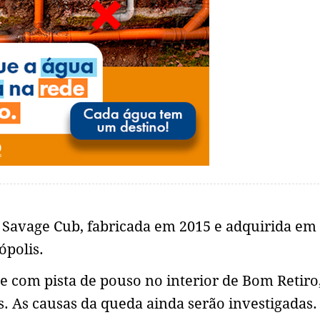
 Savage Cub, fabricada em 2015 e adquirida em 
ópolis.
 com pista de pouso no interior de Bom Retiro
s. As causas da queda ainda serão investigadas.