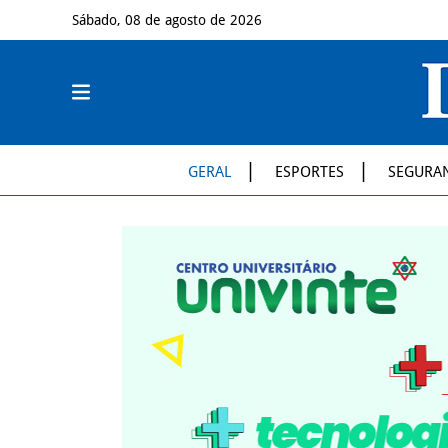
Sábado, 08 de agosto de 2026
GERAL
ESPORTES
SEGURA