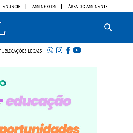
ANUNCIE
ASSINE O DS
ÁREA DO ASSINANTE
PUBLICAÇÕES LEGAIS