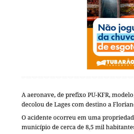
A aeronave, de prefixo PU-KFR, modelo
decolou de Lages com destino a Florian
O acidente ocorreu em uma propriedade
município de cerca de 8,5 mil habitante