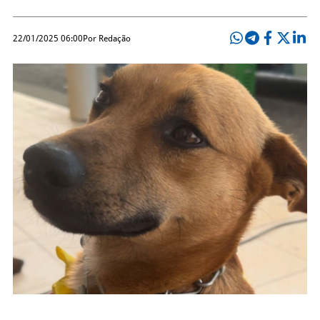
22/01/2025 06:00
Por Redação