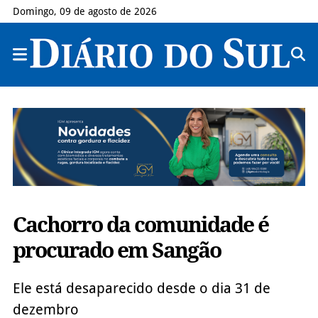
Domingo, 09 de agosto de 2026
Cachorro da comunidade é
procurado em Sangão
Ele está desaparecido desde o dia 31 de
dezembro