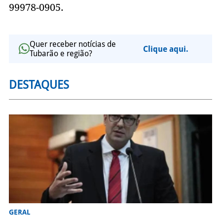
99978-0905.
Quer receber notícias de
Clique aqui.
Tubarão e região?
DESTAQUES
GERAL