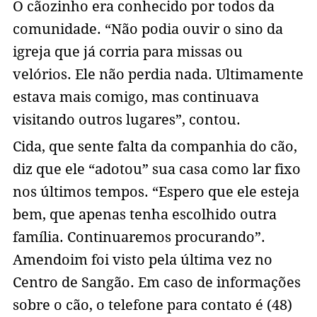
O cãozinho era conhecido por todos da
comunidade. “Não podia ouvir o sino da
igreja que já corria para missas ou
velórios. Ele não perdia nada. Ultimamente
estava mais comigo, mas continuava
visitando outros lugares”, contou.
Cida, que sente falta da companhia do cão,
diz que ele “adotou” sua casa como lar fixo
nos últimos tempos. “Espero que ele esteja
bem, que apenas tenha escolhido outra
família. Continuaremos procurando”.
Amendoim foi visto pela última vez no
Centro de Sangão. Em caso de informações
sobre o cão, o telefone para contato é (48)