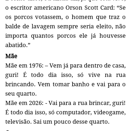
o escritor americano Orson Scott Card: “Se
os porcos votassem, o homem que traz o
balde de lavagem sempre seria eleito, não
importa quantos porcos ele já houvesse
abatido.”
Mãe
Mãe em 1976: – Vem já para dentro de casa,
guri! É todo dia isso, só vive na rua
brincando. Vem tomar banho e vai para o
seu quarto.
Mãe em 2026: - Vai para a rua brincar, guri!
É todo dia isso, só computador, videogame,
televisão. Sai um pouco desse quarto.