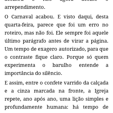
arrependimento.
O Carnaval acabou. E visto daqui, desta
quarta-feira, parece que foi um erro no
roteiro, mas não foi. Ele sempre foi aquele
último parágrafo antes de virar a página.
Um tempo de exagero autorizado, para que
o contraste fique claro. Porque só quem
experimenta o barulho entende a
importância do silêncio.
E assim, entre o confete varrido da calçada
e a cinza marcada na fronte, a Igreja
repete, ano após ano, uma lição simples e
profundamente humana: há tempo de