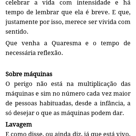
celebrar a vida com intensidade e há
tempo de lembrar que ela é breve. E que,
justamente por isso, merece ser vivida com
sentido.
Que venha a Quaresma e o tempo de
necessária reflexão.
Sobre máquinas
O perigo não está na multiplicação das
máquinas e sim no número cada vez maior
de pessoas habituadas, desde a infância, a
só desejar o que as máquinas podem dar.
Lavagem
E como disse, ou ainda diz, já que está vivo,