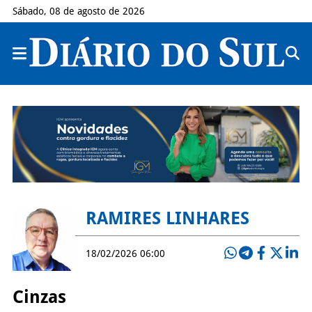
Sábado, 08 de agosto de 2026
RAMIRES LINHARES
18/02/2026 06:00
Cinzas