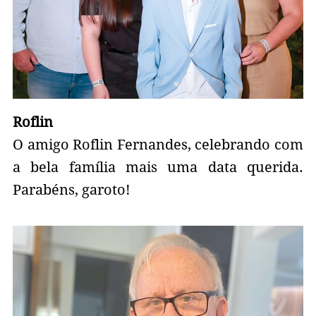
Roflin
O amigo Roflin Fernandes, celebrando com
a bela família mais uma data querida.
Parabéns, garoto!