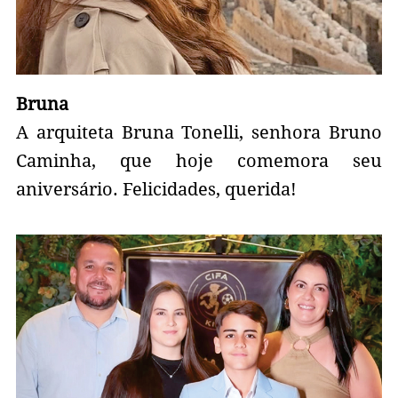
Bruna
A arquiteta Bruna Tonelli, senhora Bruno
Caminha, que hoje comemora seu
aniversário. Felicidades, querida!