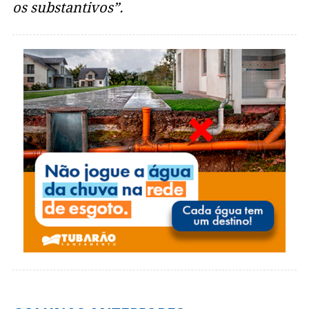
os substantivos”.