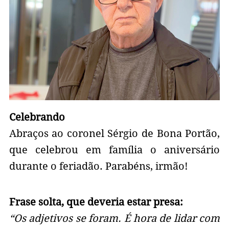
Celebrando
Abraços ao coronel Sérgio de Bona Portão,
que celebrou em família o aniversário
durante o feriadão. Parabéns, irmão!
Frase solta, que deveria estar presa:
“Os adjetivos se foram. É hora de lidar com