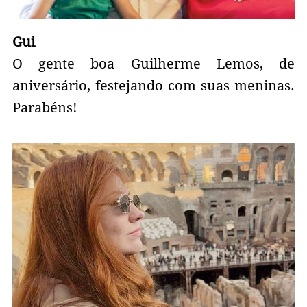
Gui
O gente boa Guilherme Lemos, de
aniversário, festejando com suas meninas.
Parabéns!