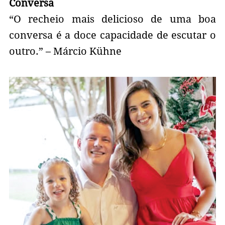
Conversa
“O recheio mais delicioso de uma boa
conversa é a doce capacidade de escutar o
outro.” – Márcio Kühne