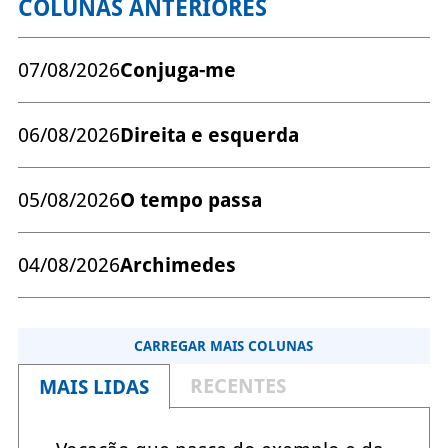
COLUNAS ANTERIORES
07/08/2026
Conjuga-me
06/08/2026
Direita e esquerda
05/08/2026
O tempo passa
04/08/2026
Archimedes
CARREGAR MAIS COLUNAS
RECENTES
MAIS LIDAS