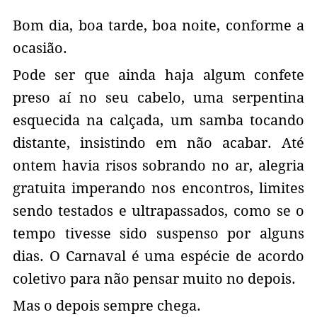
Bom dia, boa tarde, boa noite, conforme a
ocasião.
Pode ser que ainda haja algum confete
preso aí no seu cabelo, uma serpentina
esquecida na calçada, um samba tocando
distante, insistindo em não acabar. Até
ontem havia risos sobrando no ar, alegria
gratuita imperando nos encontros, limites
sendo testados e ultrapassados, como se o
tempo tivesse sido suspenso por alguns
dias. O Carnaval é uma espécie de acordo
coletivo para não pensar muito no depois.
Mas o depois sempre chega.