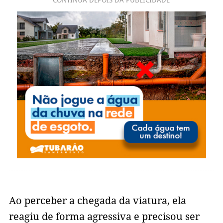
CONTINUA DEPOIS DA PUBLICIDADE
Ao perceber a chegada da viatura, ela
reagiu de forma agressiva e precisou ser