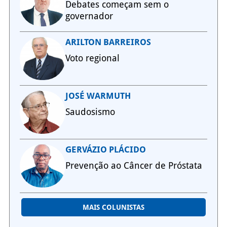
Debates começam sem o
governador
ARILTON BARREIROS
Voto regional
JOSÉ WARMUTH
Saudosismo
GERVÁZIO PLÁCIDO
Prevenção ao Câncer de Próstata
MAIS COLUNISTAS