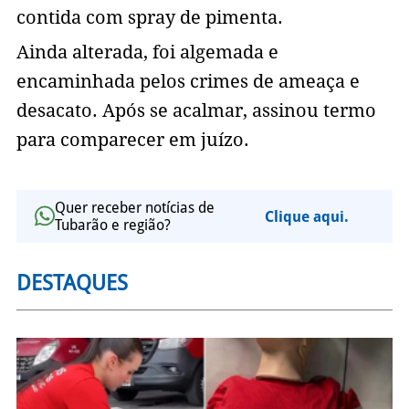
contida com spray de pimenta.
Ainda alterada, foi algemada e
encaminhada pelos crimes de ameaça e
desacato. Após se acalmar, assinou termo
para comparecer em juízo.
Quer receber notícias de
Clique aqui.
Tubarão e região?
DESTAQUES