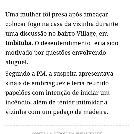
Uma mulher foi presa após ameaçar
colocar fogo na casa da vizinha durante
uma discussão no bairro Village, em
Imbituba
. O desentendimento teria sido
motivado por questões envolvendo
aluguel.
Segundo a PM, a suspeita apresentava
sinais de embriaguez e teria reunido
papelões com intenção de iniciar um
incêndio, além de tentar intimidar a
vizinha com um pedaço de madeira.