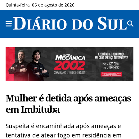
Quinta-feira, 06 de agosto de 2026
Mulher é detida após ameaças
em Imbituba
Suspeita é encaminhada após ameaças e
tentativa de atear fogo em residência em