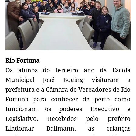
Rio Fortuna
Os alunos do terceiro ano da Escola
Municipal José Boeing visitaram a
prefeitura e a Câmara de Vereadores de Rio
Fortuna para conhecer de perto como
funcionam os poderes Executivo e
Legislativo. Recebidos pelo prefeito
Lindomar Ballmann, as crianças