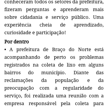
conheceram todos os setores da prefeitura,
fizeram perguntas e aprenderam mais
sobre cidadania e serviço público. Uma
experiência cheia de aprendizado,
curiosidade e participação!
Por dentro
• A prefeitura de Braço do Norte está
acompanhando de perto os problemas
registrados na coleta de lixo em alguns
bairros do município. Diante das
reclamações da população e da
preocupação com a regularidade do
serviço, foi realizada uma reunião com a
empresa responsável pela coleta para