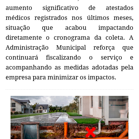
aumento significativo de atestados
médicos registrados nos últimos meses,
situação que acabou impactando
diretamente o cronograma da coleta. A
Administração Municipal reforça que
continuará fiscalizando o serviço e
acompanhando as medidas adotadas pela
empresa para minimizar os impactos.