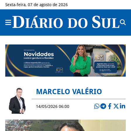
Sexta-feira, 07 de agosto de 2026
MARCELO VALÉRIO
14/05/2026 06:00