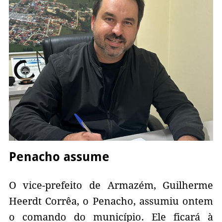
Penacho assume
O vice-prefeito de Armazém, Guilherme
Heerdt Corrêa, o Penacho, assumiu ontem
o comando do município. Ele ficará à