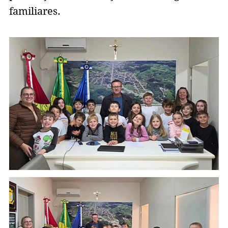
familiares.