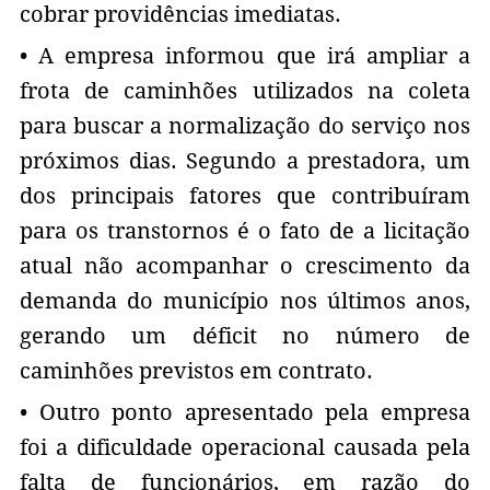
cobrar providências imediatas.
• A empresa informou que irá ampliar a
frota de caminhões utilizados na coleta
para buscar a normalização do serviço nos
próximos dias. Segundo a prestadora, um
dos principais fatores que contribuíram
para os transtornos é o fato de a licitação
atual não acompanhar o crescimento da
demanda do município nos últimos anos,
gerando um déficit no número de
caminhões previstos em contrato.
• Outro ponto apresentado pela empresa
foi a dificuldade operacional causada pela
falta de funcionários, em razão do