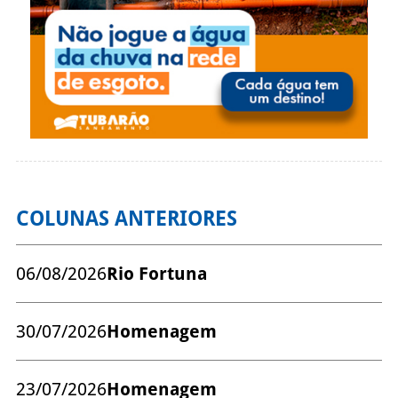
COLUNAS ANTERIORES
06/08/2026
Rio Fortuna
30/07/2026
Homenagem
23/07/2026
Homenagem