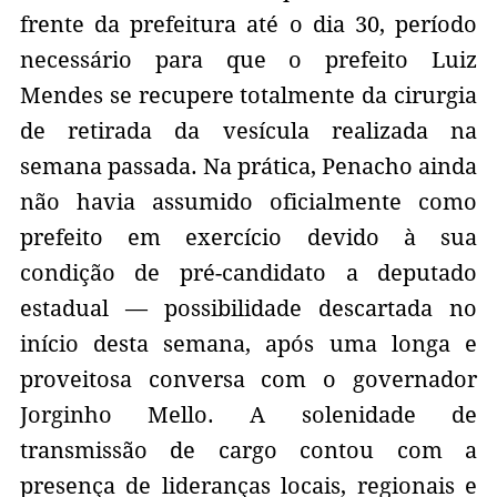
frente da prefeitura até o dia 30, período
necessário para que o prefeito Luiz
Mendes se recupere totalmente da cirurgia
de retirada da vesícula realizada na
semana passada. Na prática, Penacho ainda
não havia assumido oficialmente como
prefeito em exercício devido à sua
condição de pré-candidato a deputado
estadual — possibilidade descartada no
início desta semana, após uma longa e
proveitosa conversa com o governador
Jorginho Mello. A solenidade de
transmissão de cargo contou com a
presença de lideranças locais, regionais e