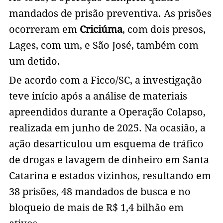
mandados de prisão preventiva. As prisões
ocorreram em
Criciúma
, com dois presos,
Lages, com um, e São José, também com
um detido.
De acordo com a Ficco/SC, a investigação
teve início após a análise de materiais
apreendidos durante a Operação Colapso,
realizada em junho de 2025. Na ocasião, a
ação desarticulou um esquema de tráfico
de drogas e lavagem de dinheiro em Santa
Catarina e estados vizinhos, resultando em
38 prisões, 48 mandados de busca e no
bloqueio de mais de R$ 1,4 bilhão em