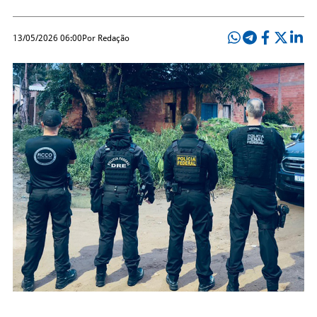
13/05/2026 06:00
Por Redação