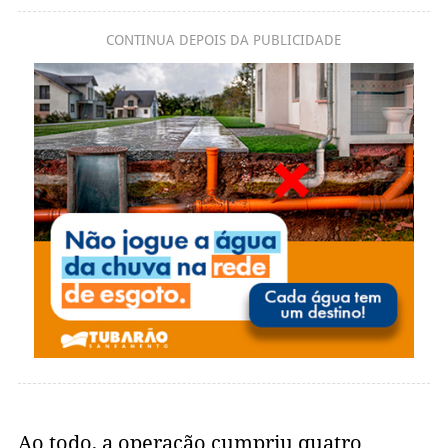
CONTINUA DEPOIS DA PUBLICIDADE
Ao todo, a operação cumpriu quatro