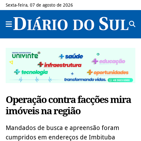
Sexta-feira, 07 de agosto de 2026
Operação contra facções mira
imóveis na região
Mandados de busca e apreensão foram
cumpridos em endereços de Imbituba