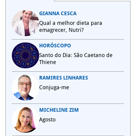
GIANNA CESCA
Qual a melhor dieta para
emagrecer, Nutri?
HORÓSCOPO
Santo do Dia: São Caetano de
Thiene
RAMIRES LINHARES
Conjuga-me
MICHELINE ZIM
Agosto