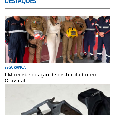
DESTAQUES
SEGURANÇA
PM recebe doação de desfibrilador em
Gravatal