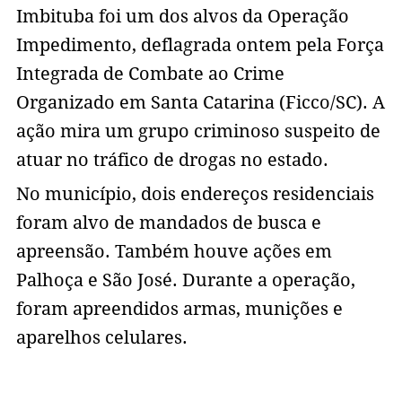
Imbituba foi um dos alvos da Operação
Impedimento, deflagrada ontem pela Força
Integrada de Combate ao Crime
Organizado em Santa Catarina (Ficco/SC). A
ação mira um grupo criminoso suspeito de
atuar no tráfico de drogas no estado.
No município, dois endereços residenciais
foram alvo de mandados de busca e
apreensão. Também houve ações em
Palhoça e São José. Durante a operação,
foram apreendidos armas, munições e
aparelhos celulares.