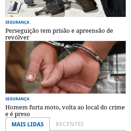
SEGURANÇA
Perseguição tem prisão e apreensão de
revólver
SEGURANÇA
Homem furta moto, volta ao local do crime
e é preso
RECENTES
MAIS LIDAS