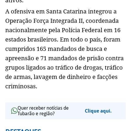
ativos.
A ofensiva em Santa Catarina integrou a
Operação Força Integrada II, coordenada
nacionalmente pela Polícia Federal em 16
estados brasileiros. Em todo o país, foram
cumpridos 165 mandados de busca e
apreensão e 71 mandados de prisão contra
grupos ligados ao tráfico de drogas, tráfico
de armas, lavagem de dinheiro e facções
criminosas.
Quer receber notícias de
Clique aqui.
Tubarão e região?