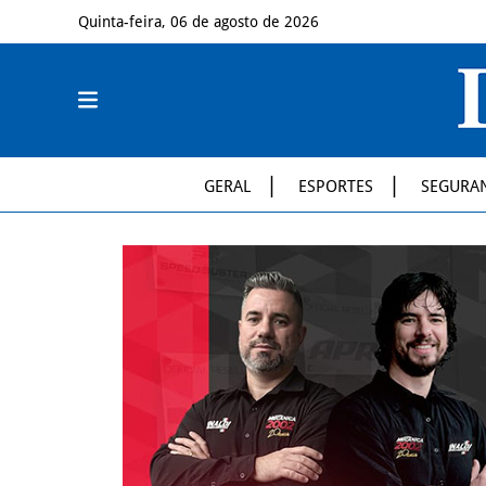
Quinta-feira, 06 de agosto de 2026
GERAL
ESPORTES
SEGURA