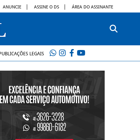
ANUNCIE
ASSINE O DS
ÁREA DO ASSINANTE
PUBLICAÇÕES LEGAIS