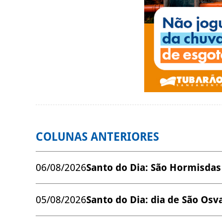
COLUNAS ANTERIORES
06/08/2026
Santo do Dia: São Hormisdas
05/08/2026
Santo do Dia: dia de São Os