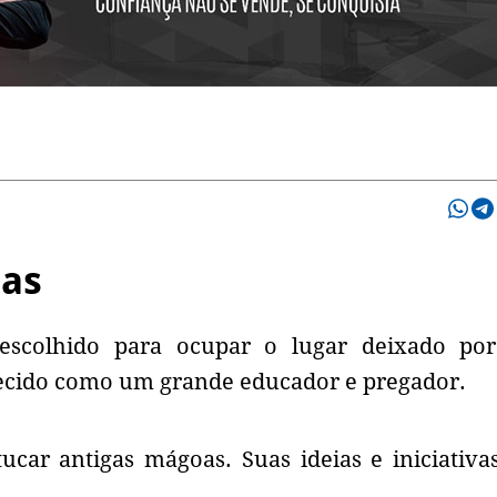
ias
escolhido para ocupar o lugar deixado por
nhecido como um grande educador e pregador.
ucar antigas mágoas. Suas ideias e iniciativa